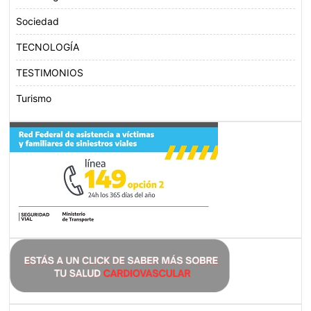
Sociedad
TECNOLOGÍA
TESTIMONIOS
Turismo