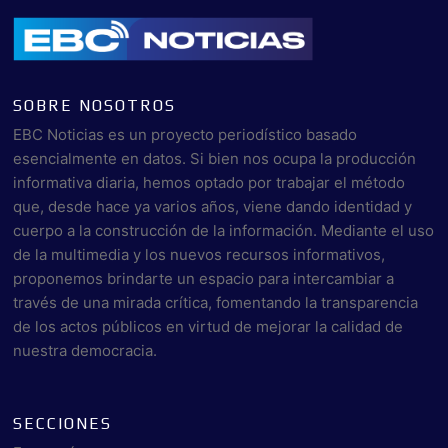
SOBRE NOSOTROS
EBC Noticias es un proyecto periodístico basado
esencialmente en datos. Si bien nos ocupa la producción
informativa diaria, hemos optado por trabajar el método
que, desde hace ya varios años, viene dando identidad y
cuerpo a la construcción de la información. Mediante el uso
de la multimedia y los nuevos recursos informativos,
proponemos brindarte un espacio para intercambiar a
través de una mirada crítica, fomentando la transparencia
de los actos públicos en virtud de mejorar la calidad de
nuestra democracia.
SECCIONES