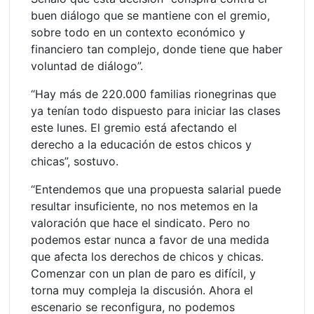
buen diálogo que se mantiene con el gremio,
sobre todo en un contexto económico y
financiero tan complejo, donde tiene que haber
voluntad de diálogo”.
“Hay más de 220.000 familias rionegrinas que
ya tenían todo dispuesto para iniciar las clases
este lunes. El gremio está afectando el
derecho a la educación de estos chicos y
chicas”, sostuvo.
“Entendemos que una propuesta salarial puede
resultar insuficiente, no nos metemos en la
valoración que hace el sindicato. Pero no
podemos estar nunca a favor de una medida
que afecta los derechos de chicos y chicas.
Comenzar con un plan de paro es difícil, y
torna muy compleja la discusión. Ahora el
escenario se reconfigura, no podemos