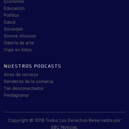
Economía
Educación
Política
Salud
Sociedad
Somos vínculos
Galería de arte
Viaje en fotos
NUESTROS PODCASTS
Aires de cerveza
Senderos de la comarca
Tan desconectados
Pentagrama
Copyright © 2018 Todos Los Derechos Reservados por
EBC Noticias
.