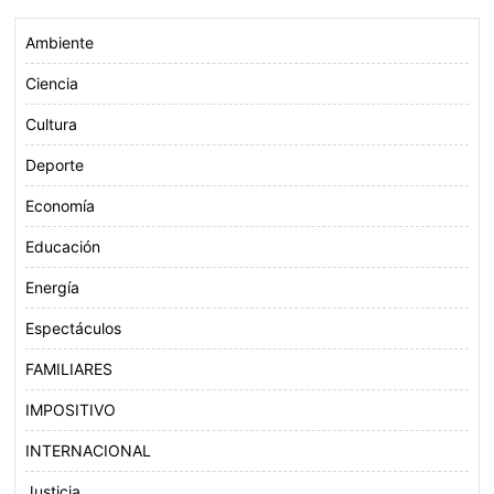
Ambiente
Ciencia
Cultura
Deporte
Economía
Educación
Energía
Espectáculos
FAMILIARES
IMPOSITIVO
INTERNACIONAL
Justicia