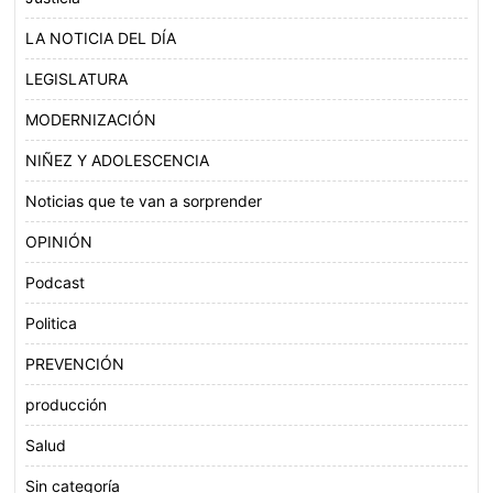
LA NOTICIA DEL DÍA
LEGISLATURA
MODERNIZACIÓN
NIÑEZ Y ADOLESCENCIA
Noticias que te van a sorprender
OPINIÓN
Podcast
Politica
PREVENCIÓN
producción
Salud
Sin categoría