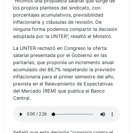
“Hicimos una propuesta salarial que surge de
los propios planteos del sindicato, con
porcentajes acumulativos, previsibilidad
inflacionaria y cláusulas de revisión. De
ninguna forma podemos compartir la decisión
adoptada por la UNTER”, resaltó el Ministro.
La UNTER rechazó en Congreso la oferta
salarial presentada por el Gobierno en las
paritarias, que proponía un incremento anual
acumulado del 86,7% respetando la previsión
inflacionaria para el primer semestre del año,
prevista en el Relevamiento de Expectativas
del Mercado (REM) que publica el Banco
Central.
Señaló que esta decisión “conspira contra el