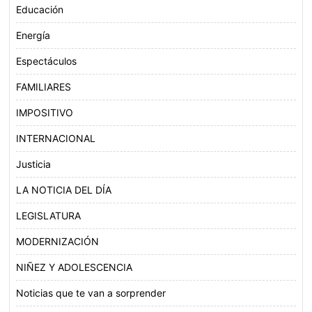
Educación
Energía
Espectáculos
FAMILIARES
IMPOSITIVO
INTERNACIONAL
Justicia
LA NOTICIA DEL DÍA
LEGISLATURA
MODERNIZACIÓN
NIÑEZ Y ADOLESCENCIA
Noticias que te van a sorprender