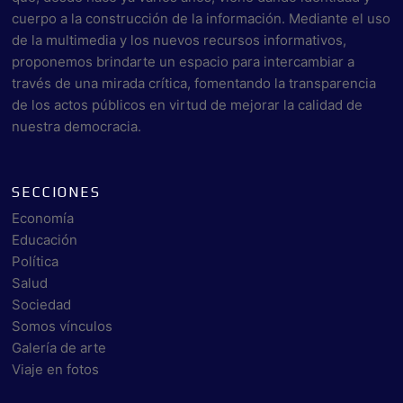
cuerpo a la construcción de la información. Mediante el uso
de la multimedia y los nuevos recursos informativos,
proponemos brindarte un espacio para intercambiar a
través de una mirada crítica, fomentando la transparencia
de los actos públicos en virtud de mejorar la calidad de
nuestra democracia.
SECCIONES
Economía
Educación
Política
Salud
Sociedad
Somos vínculos
Galería de arte
Viaje en fotos