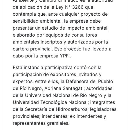
de aplicación de la Ley N° 3266 que
contempla que, ante cualquier proyecto de
sensibilidad ambiental, la empresa debe
presentar un estudio de impacto ambiental,
elaborado por equipos de consultores
ambientales inscriptos y autorizados por la
cartera provincial. Ese proceso fue llevado a
cabo por la empresa YPF”.
Esta instancia participativa contó con la
participación de expositores invitados y
expertos, entre ellos, la Defensora del Pueblo
de Río Negro, Adriana Santagati; autoridades
de la Universidad Nacional de Río Negro y la
Universidad Tecnológica Nacional; integrantes
de la Secretaría de Hidrocarburos; legisladores
provinciales; intendentes; ex intendentes y
representantes gremiales.