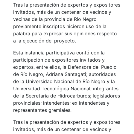
Tras la presentación de expertos y expositores
invitados, más de un centenar de vecinos y
vecinas de la provincia de Río Negro
previamente inscriptos hicieron uso de la
palabra para expresar sus opiniones respecto
a la ejecución del proyecto.
Esta instancia participativa contó con la
participación de expositores invitados y
expertos, entre ellos, la Defensora del Pueblo
de Río Negro, Adriana Santagati; autoridades
de la Universidad Nacional de Río Negro y la
Universidad Tecnológica Nacional; integrantes
de la Secretaría de Hidrocarburos; legisladores
provinciales; intendentes; ex intendentes y
representantes gremiales.
Tras la presentación de expertos y expositores
invitados, más de un centenar de vecinos y