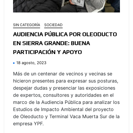
SIN CATEGORÍA
SOCIEDAD
AUDIENCIA PÚBLICA POR OLEODUCTO
EN SIERRA GRANDE: BUENA
PARTICIPACIÓN Y APOYO
18 agosto, 2023
Más de un centenar de vecinos y vecinas se
hicieron presentes para expresar sus posturas,
despejar dudas y presenciar las exposiciones
de expertos, consultores y autoridades en el
marco de la Audiencia Pública para analizar los
Estudios de Impacto Ambiental del proyecto
de Oleoducto y Terminal Vaca Muerta Sur de la
empresa YPF.