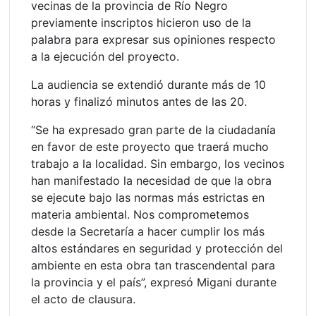
vecinas de la provincia de Río Negro
previamente inscriptos hicieron uso de la
palabra para expresar sus opiniones respecto
a la ejecución del proyecto.
La audiencia se extendió durante más de 10
horas y finalizó minutos antes de las 20.
“Se ha expresado gran parte de la ciudadanía
en favor de este proyecto que traerá mucho
trabajo a la localidad. Sin embargo, los vecinos
han manifestado la necesidad de que la obra
se ejecute bajo las normas más estrictas en
materia ambiental. Nos comprometemos
desde la Secretaría a hacer cumplir los más
altos estándares en seguridad y protección del
ambiente en esta obra tan trascendental para
la provincia y el país”, expresó Migani durante
el acto de clausura.