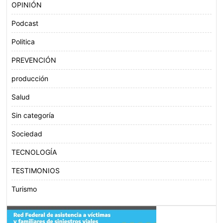
OPINIÓN
Podcast
Politica
PREVENCIÓN
producción
Salud
Sin categoría
Sociedad
TECNOLOGÍA
TESTIMONIOS
Turismo