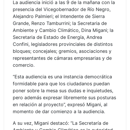
La audiencia inició a las 9 de la mañana con la
presencia del Vicegobernador de Río Negro,
Alejandro Palmieri; el Intendente de Sierra
Grande, Renzo Tamburrini; la Secretaria de
Ambiente y Cambio Climático, Dina Migani; la
Secretaria de Estado de Energía, Andrea
Confini, legisladores provinciales de distintos
bloques; concejales; gremios, asociaciones y
representantes de cámaras empresarias y de
comercio.
“Esta audiencia es una instancia democrática
formidable para que los ciudadanos puedan
poner sobre la mesa sus dudas e inquietudes,
pero además expresar libremente sus posturas
en relación al proyecto”, expresó Migani, al
momento de dar comienzo a la audiencia.
A su vez, Migani destacó: “La Secretaría de
Ambiente y Cambio Climático es la autoridad