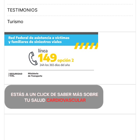
TESTIMONIOS
Turismo