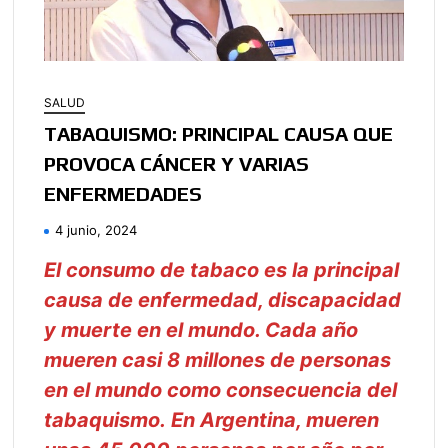
SALUD
TABAQUISMO: PRINCIPAL CAUSA QUE
PROVOCA CÁNCER Y VARIAS
ENFERMEDADES
4 junio, 2024
El consumo de tabaco es la principal
causa de enfermedad, discapacidad
y muerte en el mundo. Cada año
mueren casi 8 millones de personas
en el mundo como consecuencia del
tabaquismo. En Argentina, mueren