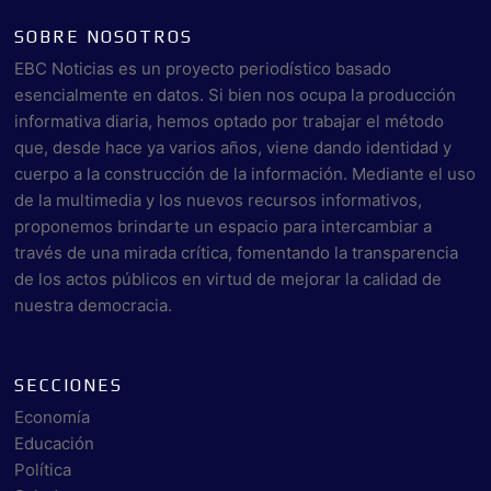
SOBRE NOSOTROS
EBC Noticias es un proyecto periodístico basado
esencialmente en datos. Si bien nos ocupa la producción
informativa diaria, hemos optado por trabajar el método
que, desde hace ya varios años, viene dando identidad y
cuerpo a la construcción de la información. Mediante el uso
de la multimedia y los nuevos recursos informativos,
proponemos brindarte un espacio para intercambiar a
través de una mirada crítica, fomentando la transparencia
de los actos públicos en virtud de mejorar la calidad de
nuestra democracia.
SECCIONES
Economía
Educación
Política