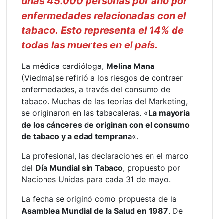
unas 45.000 personas por año por
enfermedades relacionadas con el
tabaco. Esto representa el 14% de
todas las muertes en el país.
La médica cardióloga,
Melina Mana
(Viedma)se refirió a los riesgos de contraer
enfermedades, a través del consumo de
tabaco. Muchas de las teorías del Marketing,
se originaron en las tabacaleras. «
La mayoría
de los cánceres de originan con el consumo
de tabaco y a edad temprana
«.
La profesional, las declaraciones en el marco
del
Día Mundial sin Tabaco
, propuesto por
Naciones Unidas para cada 31 de mayo.
La fecha se originó como propuesta de la
Asamblea Mundial de la Salud en 1987
. De