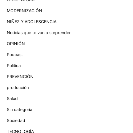
MODERNIZACIÓN
NIÑEZ Y ADOLESCENCIA
Noticias que te van a sorprender
OPINIÓN
Podcast
Politica
PREVENCIÓN
producción
Salud
Sin categoría
Sociedad
TECNOLOGÍA