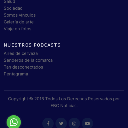
Salud
Sociedad
Somos vínculos
Galería de arte
Viaje en fotos
NUESTROS PODCASTS
Aires de cerveza
Senderos de la comarca
Tan desconectados
Pentagrama
Copyright © 2018 Todos Los Derechos Reservados por
EBC Noticias
.