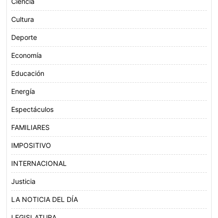
Ciencia
Cultura
Deporte
Economía
Educación
Energía
Espectáculos
FAMILIARES
IMPOSITIVO
INTERNACIONAL
Justicia
LA NOTICIA DEL DÍA
LEGISLATURA