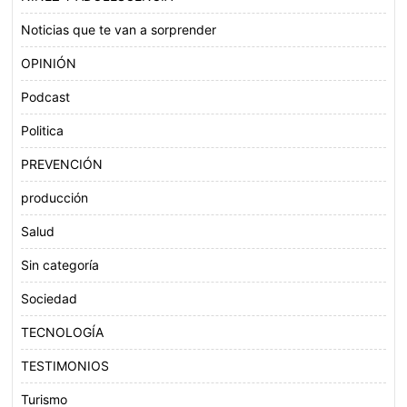
Noticias que te van a sorprender
OPINIÓN
Podcast
Politica
PREVENCIÓN
producción
Salud
Sin categoría
Sociedad
TECNOLOGÍA
TESTIMONIOS
Turismo