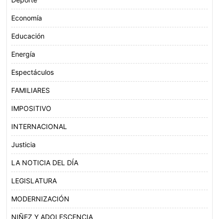
Economía
Educación
Energía
Espectáculos
FAMILIARES
IMPOSITIVO
INTERNACIONAL
Justicia
LA NOTICIA DEL DÍA
LEGISLATURA
MODERNIZACIÓN
NIÑEZ Y ADOLESCENCIA