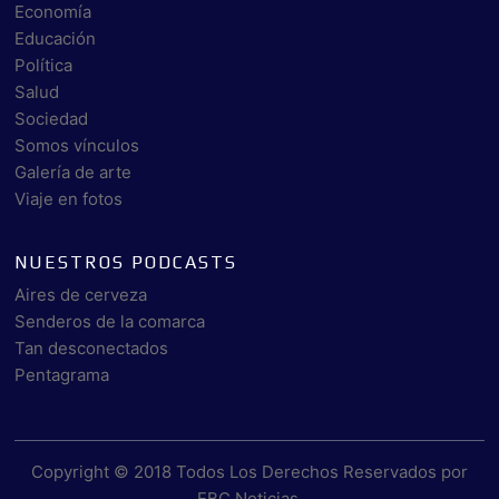
Economía
Educación
Política
Salud
Sociedad
Somos vínculos
Galería de arte
Viaje en fotos
NUESTROS PODCASTS
Aires de cerveza
Senderos de la comarca
Tan desconectados
Pentagrama
Copyright © 2018 Todos Los Derechos Reservados por
EBC Noticias
.