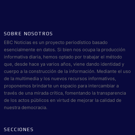
SOBRE NOSOTROS
EBC Noticias es un proyecto periodístico basado
esencialmente en datos. Si bien nos ocupa la producción
informativa diaria, hemos optado por trabajar el método
que, desde hace ya varios años, viene dando identidad y
cuerpo a la construcción de la información. Mediante el uso
de la multimedia y los nuevos recursos informativos,
proponemos brindarte un espacio para intercambiar a
través de una mirada crítica, fomentando la transparencia
de los actos públicos en virtud de mejorar la calidad de
nuestra democracia.
SECCIONES