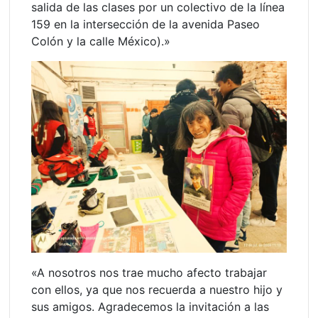
salida de las clases por un colectivo de la línea
159 en la intersección de la avenida Paseo
Colón y la calle México).»
«A nosotros nos trae mucho afecto trabajar
con ellos, ya que nos recuerda a nuestro hijo y
sus amigos. Agradecemos la invitación a las