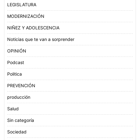
LEGISLATURA
MODERNIZACIÓN
NIÑEZ Y ADOLESCENCIA
Noticias que te van a sorprender
OPINIÓN
Podcast
Politica
PREVENCIÓN
producción
Salud
Sin categoría
Sociedad