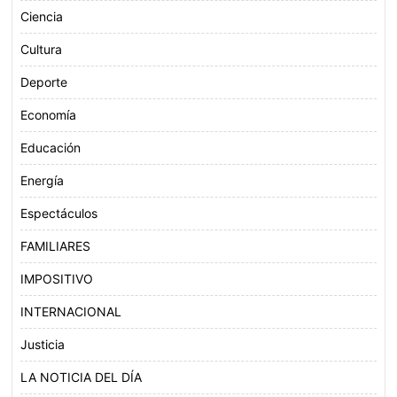
Ciencia
Cultura
Deporte
Economía
Educación
Energía
Espectáculos
FAMILIARES
IMPOSITIVO
INTERNACIONAL
Justicia
LA NOTICIA DEL DÍA