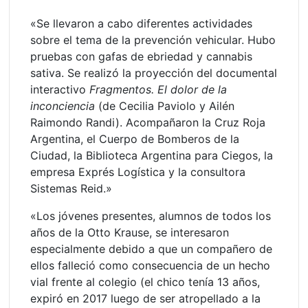
«Se llevaron a cabo diferentes actividades
sobre el tema de la prevención vehicular. Hubo
pruebas con gafas de ebriedad y cannabis
sativa. Se realizó la proyección del documental
interactivo
Fragmentos. El dolor de la
inconciencia
(de Cecilia Paviolo y Ailén
Raimondo Randi). Acompañaron la Cruz Roja
Argentina, el Cuerpo de Bomberos de la
Ciudad, la Biblioteca Argentina para Ciegos, la
empresa Exprés Logística y la consultora
Sistemas Reid.»
«Los jóvenes presentes, alumnos de todos los
años de la Otto Krause, se interesaron
especialmente debido a que un compañero de
ellos falleció como consecuencia de un hecho
vial frente al colegio (el chico tenía 13 años,
expiró en 2017 luego de ser atropellado a la