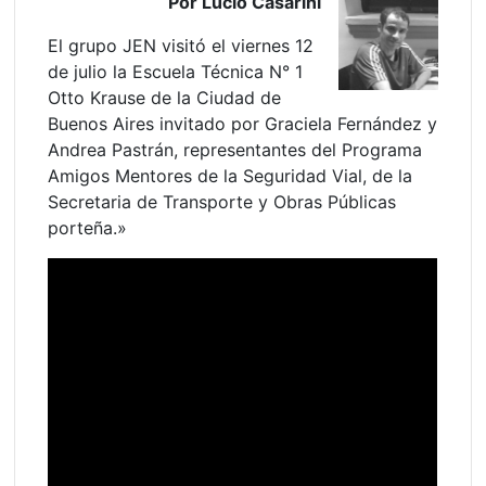
Por Lucio Casarini
El grupo JEN visitó el viernes 12
de julio la Escuela Técnica N° 1
Otto Krause de la Ciudad de
Buenos Aires invitado por Graciela Fernández y
Andrea Pastrán, representantes del Programa
Amigos Mentores de la Seguridad Vial, de la
Secretaria de Transporte y Obras Públicas
porteña.»