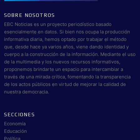
SOBRE NOSOTROS
EBC Noticias es un proyecto periodístico basado
esencialmente en datos. Si bien nos ocupa la producción
informativa diaria, hemos optado por trabajar el método
que, desde hace ya varios años, viene dando identidad y
cuerpo a la construcción de la información. Mediante el uso
de la multimedia y los nuevos recursos informativos,
proponemos brindarte un espacio para intercambiar a
través de una mirada crítica, fomentando la transparencia
de los actos públicos en virtud de mejorar la calidad de
nuestra democracia.
SECCIONES
Economía
Educación
Política