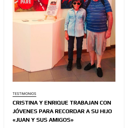
TESTIMONIOS
CRISTINA Y ENRIQUE TRABAJAN CON
JÓVENES PARA RECORDAR A SU HIJO
«JUAN Y SUS AMIGOS»