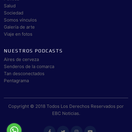
Salud
Sociedad
Somos vínculos
Galería de arte
Viaje en fotos
NUESTROS PODCASTS
Aires de cerveza
Senderos de la comarca
Tan desconectados
Pentagrama
Copyright © 2018 Todos Los Derechos Reservados por
EBC Noticias
.