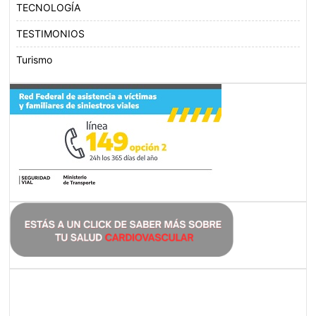
TECNOLOGÍA
TESTIMONIOS
Turismo