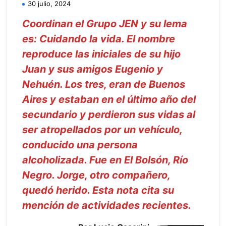
30 julio, 2024
Coordinan el Grupo JEN y su lema
es: Cuidando la vida. El nombre
reproduce las iniciales de su hijo
Juan y sus amigos Eugenio y
Nehuén. Los tres, eran de Buenos
Aires y estaban en el último año del
secundario y perdieron sus vidas al
ser atropellados por un vehículo,
conducido una persona
alcoholizada. Fue en El Bolsón, Río
Negro. Jorge, otro compañero,
quedó herido. Esta nota cita su
mención de actividades recientes.