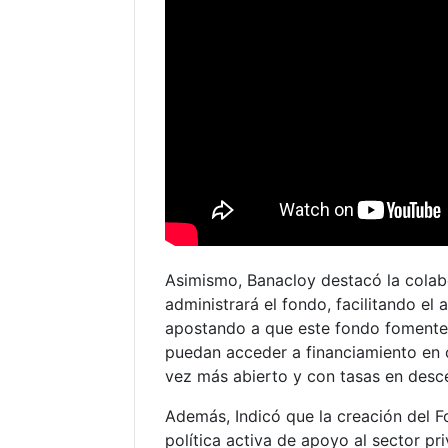
Asimismo, Banacloy destacó la colab
administrará el fondo, facilitando el
apostando a que este fondo fomente l
puedan acceder a financiamiento en 
vez más abierto y con tasas en desc
Además, Indicó que la creación del F
política activa de apoyo al sector pr