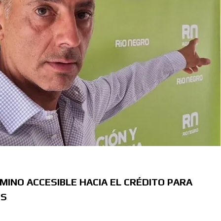
MINO ACCESIBLE HACIA EL CRÉDITO PARA
OS