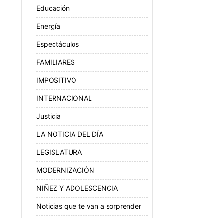
Educación
Energía
Espectáculos
FAMILIARES
IMPOSITIVO
INTERNACIONAL
Justicia
LA NOTICIA DEL DÍA
LEGISLATURA
MODERNIZACIÓN
NIÑEZ Y ADOLESCENCIA
Noticias que te van a sorprender