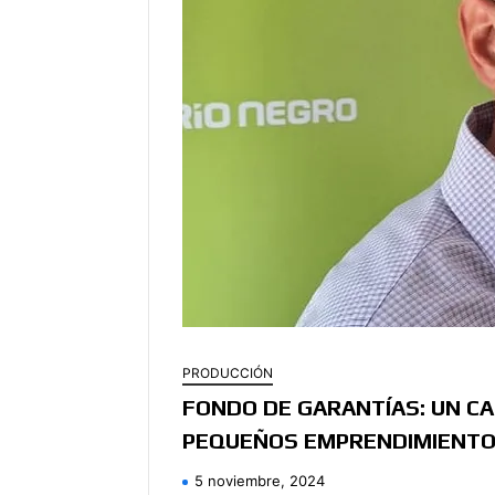
PRODUCCIÓN
FONDO DE GARANTÍAS: UN CA
PEQUEÑOS EMPRENDIMIENT
5 noviembre, 2024