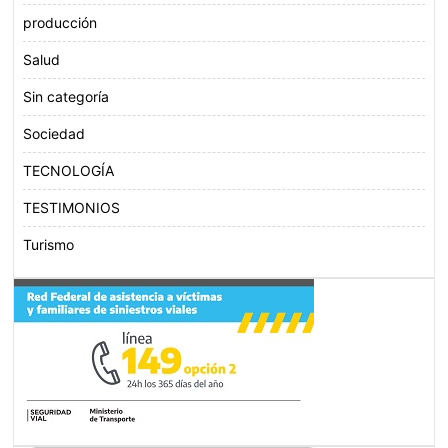
producción
Salud
Sin categoría
Sociedad
TECNOLOGÍA
TESTIMONIOS
Turismo