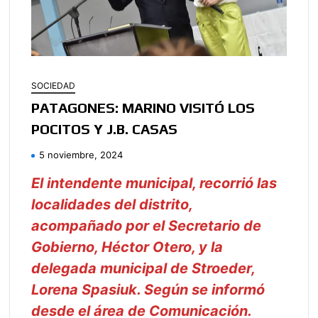
SOCIEDAD
PATAGONES: MARINO VISITÓ LOS
POCITOS Y J.B. CASAS
5 noviembre, 2024
El intendente municipal, recorrió las
localidades del distrito,
acompañado por el Secretario de
Gobierno, Héctor Otero, y la
delegada municipal de Stroeder,
Lorena Spasiuk. Según se informó
desde el área de Comunicación.