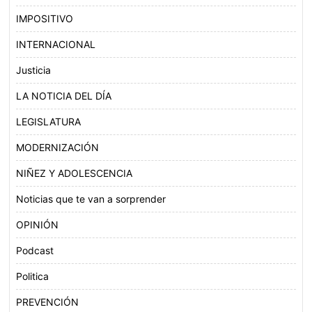
IMPOSITIVO
INTERNACIONAL
Justicia
LA NOTICIA DEL DÍA
LEGISLATURA
MODERNIZACIÓN
NIÑEZ Y ADOLESCENCIA
Noticias que te van a sorprender
OPINIÓN
Podcast
Politica
PREVENCIÓN