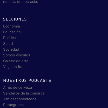
nuestra democracia.
SECCIONES
Economía
Educación
Política
Salud
Sociedad
Somos vínculos
Galería de arte
Viaje en fotos
NUESTROS PODCASTS
Aires de cerveza
Senderos de la comarca
Tan desconectados
Pentagrama