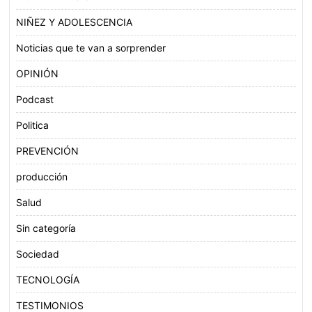
NIÑEZ Y ADOLESCENCIA
Noticias que te van a sorprender
OPINIÓN
Podcast
Politica
PREVENCIÓN
producción
Salud
Sin categoría
Sociedad
TECNOLOGÍA
TESTIMONIOS