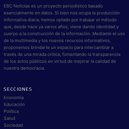
EBC Noticias es un proyecto periodístico basado
esencialmente en datos. Si bien nos ocupa la producción
informativa diaria, hemos optado por trabajar el método
que, desde hace ya varios años, viene dando identidad y
cuerpo a la construcción de la información. Mediante el uso
de la multimedia y los nuevos recursos informativos,
proponemos brindarte un espacio para intercambiar a
través de una mirada crítica, fomentando la transparencia
de los actos públicos en virtud de mejorar la calidad de
nuestra democracia.
SECCIONES
Economía
Educación
Política
Salud
Sociedad