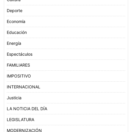
Deporte
Economía
Educación
Energía
Espectáculos
FAMILIARES
IMPOSITIVO
INTERNACIONAL
Justicia
LA NOTICIA DEL DÍA
LEGISLATURA
MODERNIZACIÓN