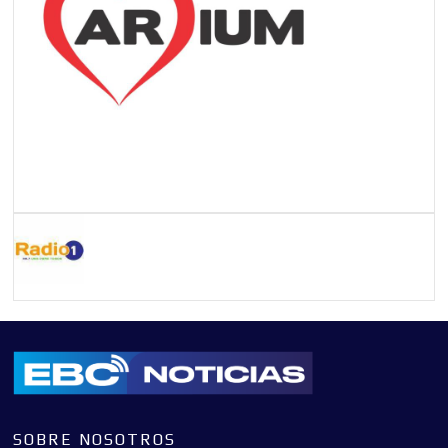
SOBRE NOSOTROS