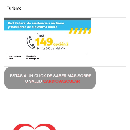
Turismo