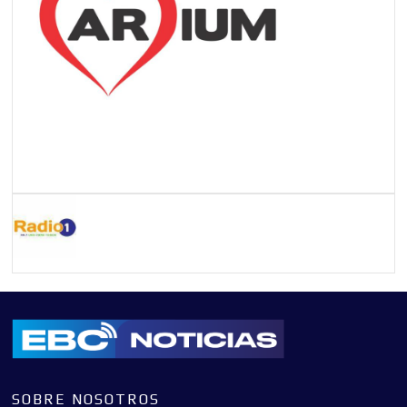
SOBRE NOSOTROS