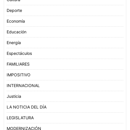
Deporte
Economía
Educación
Energía
Espectáculos
FAMILIARES
IMPOSITIVO
INTERNACIONAL
Justicia
LA NOTICIA DEL DÍA
LEGISLATURA
MODERNIZACIÓN