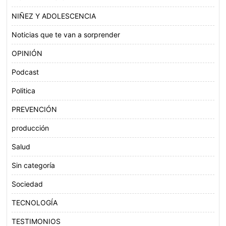
NIÑEZ Y ADOLESCENCIA
Noticias que te van a sorprender
OPINIÓN
Podcast
Politica
PREVENCIÓN
producción
Salud
Sin categoría
Sociedad
TECNOLOGÍA
TESTIMONIOS