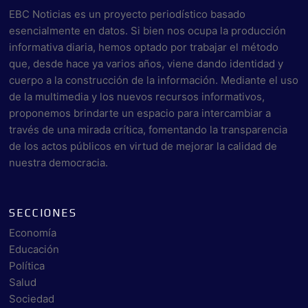
EBC Noticias es un proyecto periodístico basado
esencialmente en datos. Si bien nos ocupa la producción
informativa diaria, hemos optado por trabajar el método
que, desde hace ya varios años, viene dando identidad y
cuerpo a la construcción de la información. Mediante el uso
de la multimedia y los nuevos recursos informativos,
proponemos brindarte un espacio para intercambiar a
través de una mirada crítica, fomentando la transparencia
de los actos públicos en virtud de mejorar la calidad de
nuestra democracia.
SECCIONES
Economía
Educación
Política
Salud
Sociedad