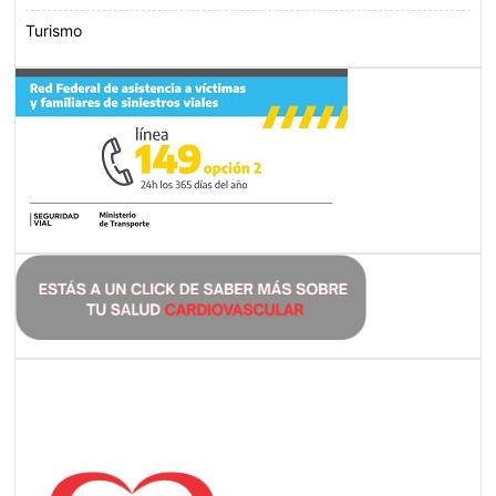
Turismo