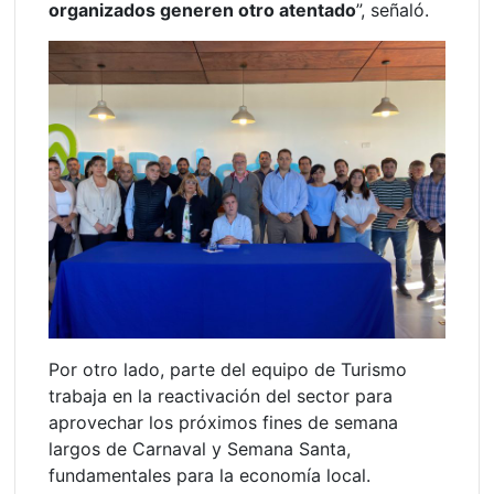
organizados generen otro atentado
”, señaló.
Por otro lado, parte del equipo de Turismo
trabaja en la reactivación del sector para
aprovechar los próximos fines de semana
largos de Carnaval y Semana Santa,
fundamentales para la economía local.