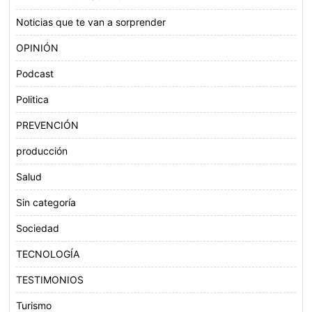
Noticias que te van a sorprender
OPINIÓN
Podcast
Politica
PREVENCIÓN
producción
Salud
Sin categoría
Sociedad
TECNOLOGÍA
TESTIMONIOS
Turismo