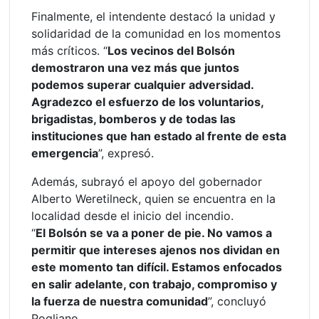
Finalmente, el intendente destacó la unidad y
solidaridad de la comunidad en los momentos
más críticos. “
Los vecinos del Bolsón
demostraron una vez más que juntos
podemos superar cualquier adversidad.
Agradezco el esfuerzo de los voluntarios,
brigadistas, bomberos y de todas las
instituciones que han estado al frente de esta
emergencia
”, expresó.
Además, subrayó el apoyo del gobernador
Alberto Weretilneck, quien se encuentra en la
localidad desde el inicio del incendio.
“
El Bolsón se va a poner de pie. No vamos a
permitir que intereses ajenos nos dividan en
este momento tan difícil. Estamos enfocados
en salir adelante, con trabajo, compromiso y
la fuerza de nuestra comunidad
”, concluyó
Pogliano.