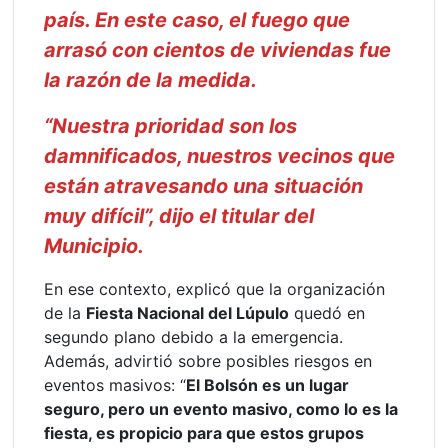
país. En este caso, el fuego que
arrasó con cientos de viviendas fue
la razón de la medida.
“Nuestra prioridad son los
damnificados, nuestros vecinos que
están atravesando una situación
muy difícil”, dijo el titular del
Municipio.
En ese contexto, explicó que la organización
de la
Fiesta Nacional del Lúpulo
quedó en
segundo plano debido a la emergencia.
Además, advirtió sobre posibles riesgos en
eventos masivos: “
El Bolsón es un lugar
seguro, pero un evento masivo, como lo es la
fiesta, es propicio para que estos grupos