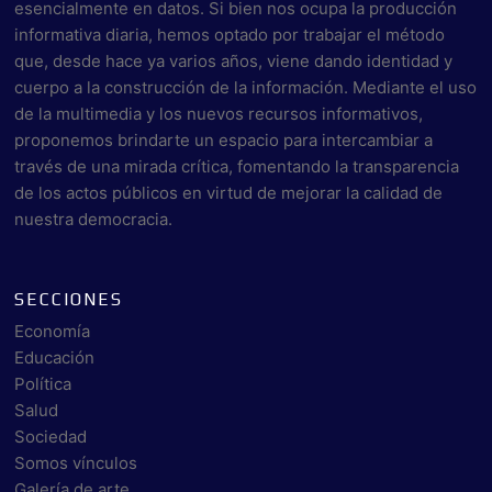
esencialmente en datos. Si bien nos ocupa la producción
informativa diaria, hemos optado por trabajar el método
que, desde hace ya varios años, viene dando identidad y
cuerpo a la construcción de la información. Mediante el uso
de la multimedia y los nuevos recursos informativos,
proponemos brindarte un espacio para intercambiar a
través de una mirada crítica, fomentando la transparencia
de los actos públicos en virtud de mejorar la calidad de
nuestra democracia.
SECCIONES
Economía
Educación
Política
Salud
Sociedad
Somos vínculos
Galería de arte