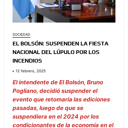
SOCIEDAD
EL BOLSÓN: SUSPENDEN LA FIESTA
NACIONAL DEL LÚPULO POR LOS
INCENDIOS
12 febrero, 2025
El intendente de El Bolsón, Bruno
Pogliano, decidió suspender el
evento que retomaría las ediciones
pasadas, luego de que se
suspendiera en el 2024 por los
condicionantes de la economía en el