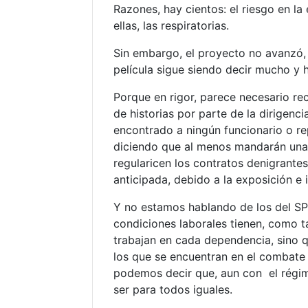
Razones, hay cientos: el riesgo en la
ellas, las respiratorias.
Sin embargo, el proyecto no avanzó, 
película sigue siendo decir mucho y 
Porque en rigor, parece necesario re
de historias por parte de la dirigenc
encontrado a ningún funcionario o r
diciendo que al menos mandarán una 
regularicen los contratos denigrantes
anticipada, debido a la exposición e i
Y no estamos hablando de los del SP
condiciones laborales tienen, como
trabajan en cada dependencia, sino q
los que se encuentran en el combate 
podemos decir que, aun con el régime
ser para todos iguales.