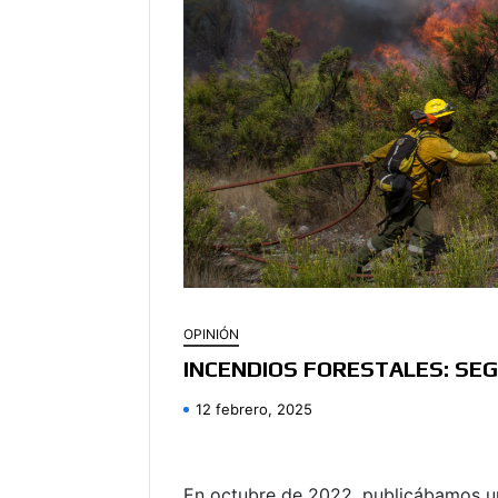
OPINIÓN
INCENDIOS FORESTALES: SE
12 febrero, 2025
En octubre de 2022, publicábamos 