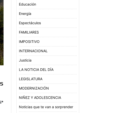
Educación
Energía
Espectáculos
FAMILIARES
IMPOSITIVO
INTERNACIONAL
Justicia
LA NOTICIA DEL DÍA
LEGISLATURA
AS
MODERNIZACIÓN
NIÑEZ Y ADOLESCENCIA
i*
Noticias que te van a sorprender