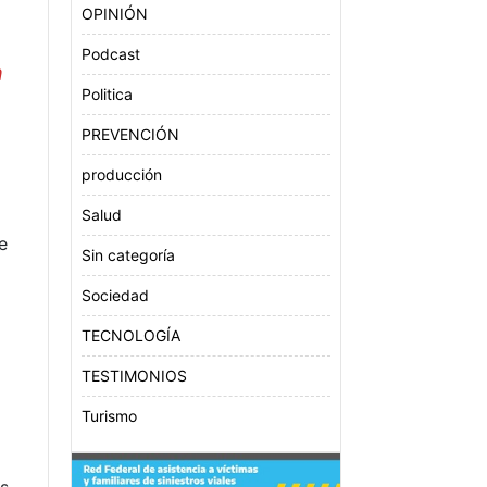
OPINIÓN
Podcast
n
Politica
PREVENCIÓN
producción
Salud
e
Sin categoría
Sociedad
TECNOLOGÍA
TESTIMONIOS
Turismo