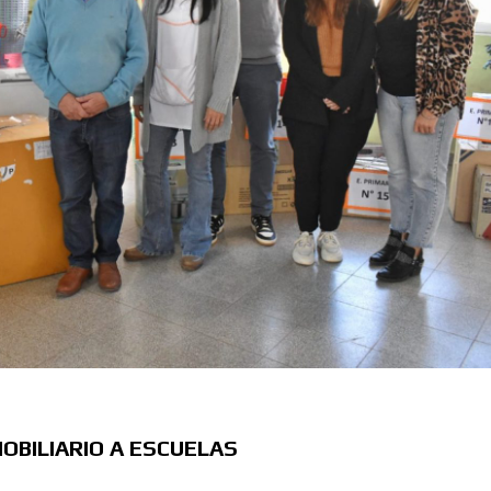
OBILIARIO A ESCUELAS