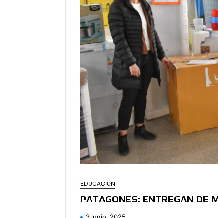
EDUCACIÓN
PATAGONES: ENTREGAN DE M
3 junio, 2025