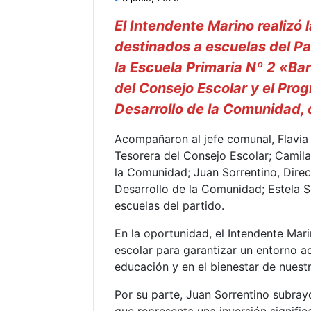
El Intendente Marino realizó 
destinados a escuelas del Pa
la Escuela Primaria Nº 2 «Bar
del Consejo Escolar y el Prog
Desarrollo de la Comunidad, 
Acompañaron al jefe comunal, Flavia 
Tesorera del Consejo Escolar; Camila
la Comunidad; Juan Sorrentino, Direct
Desarrollo de la Comunidad; Estela So
escuelas del partido.
En la oportunidad, el Intendente Mari
escolar para garantizar un entorno ad
educación y en el bienestar de nuestr
Por su parte, Juan Sorrentino subrayó