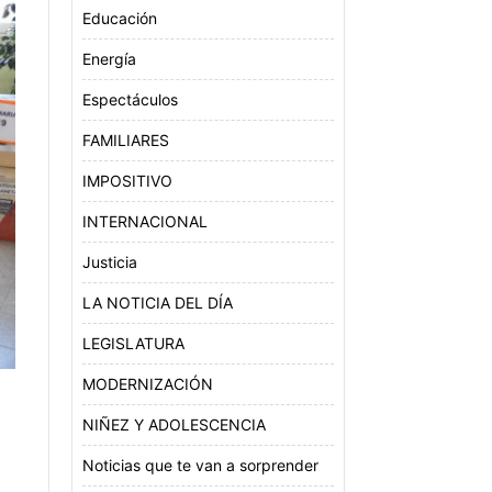
Educación
Energía
Espectáculos
FAMILIARES
IMPOSITIVO
INTERNACIONAL
Justicia
LA NOTICIA DEL DÍA
LEGISLATURA
MODERNIZACIÓN
NIÑEZ Y ADOLESCENCIA
Noticias que te van a sorprender