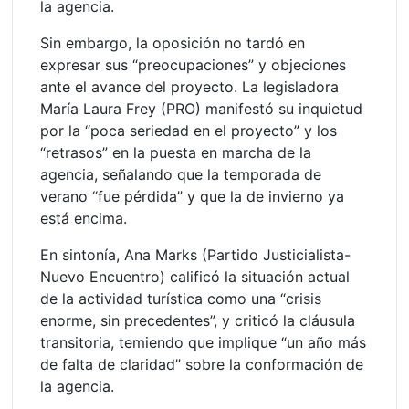
la agencia.
Sin embargo, la oposición no tardó en
expresar sus “preocupaciones” y objeciones
ante el avance del proyecto. La legisladora
María Laura Frey (PRO) manifestó su inquietud
por la “poca seriedad en el proyecto” y los
“retrasos” en la puesta en marcha de la
agencia, señalando que la temporada de
verano “fue pérdida” y que la de invierno ya
está encima.
En sintonía, Ana Marks (Partido Justicialista-
Nuevo Encuentro) calificó la situación actual
de la actividad turística como una “crisis
enorme, sin precedentes”, y criticó la cláusula
transitoria, temiendo que implique “un año más
de falta de claridad” sobre la conformación de
la agencia.