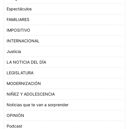
Espectáculos
FAMILIARES
IMPOSITIVO
INTERNACIONAL
Justicia
LA NOTICIA DEL DÍA
LEGISLATURA
MODERNIZACIÓN
NIÑEZ Y ADOLESCENCIA
Noticias que te van a sorprender
OPINIÓN
Podcast