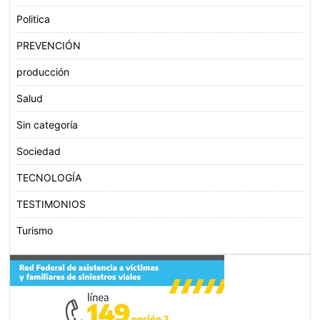
Politica
PREVENCIÓN
producción
Salud
Sin categoría
Sociedad
TECNOLOGÍA
TESTIMONIOS
Turismo