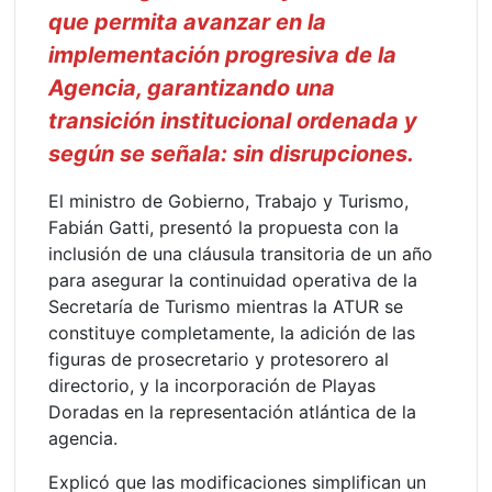
que permita avanzar en la
implementación progresiva de la
Agencia, garantizando una
transición institucional ordenada y
según se señala: sin disrupciones.
El ministro de Gobierno, Trabajo y Turismo,
Fabián Gatti, presentó la propuesta con la
inclusión de una cláusula transitoria de un año
para asegurar la continuidad operativa de la
Secretaría de Turismo mientras la ATUR se
constituye completamente, la adición de las
figuras de prosecretario y protesorero al
directorio, y la incorporación de Playas
Doradas en la representación atlántica de la
agencia.
Explicó que las modificaciones simplifican un