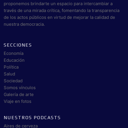
proponemos brindarte un espacio para intercambiar a
través de una mirada crítica, fomentando la transparencia
de los actos públicos en virtud de mejorar la calidad de
nuestra democracia.
SECCIONES
Economía
Educación
Política
Salud
Sociedad
Somos vínculos
Galería de arte
Viaje en fotos
NUESTROS PODCASTS
Aires de cerveza