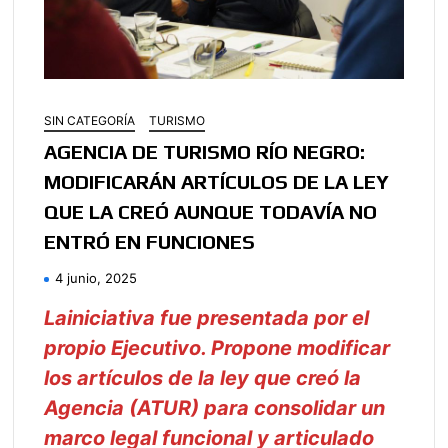
SIN CATEGORÍA
TURISMO
AGENCIA DE TURISMO RÍO NEGRO:
MODIFICARÁN ARTÍCULOS DE LA LEY
QUE LA CREÓ AUNQUE TODAVÍA NO
ENTRÓ EN FUNCIONES
4 junio, 2025
Lainiciativa fue presentada por el
propio Ejecutivo. Propone modificar
los artículos de la ley que creó la
Agencia (ATUR) para consolidar un
marco legal funcional y articulado