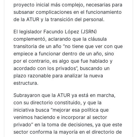
proyecto inicial más complejo, necesarias para
subsanar complicaciones en el funcionamiento
de la ATUR y la transición del personal.
El legislador Facundo López (JSRN)
complementó, aclarando que la cláusula
transitoria de un año “no tiene que ver con que
empiece a funcionar dentro de un año, sino
por el contrario, es algo que fue hablado y
acordado con los privados”, buscando un
plazo razonable para analizar la nueva
estructura.
Subrayaron que la ATUR ya está en marcha,
con su directorio constituido, y que la
iniciativa busca “mejorar esa política que
venimos haciendo e incorporar al sector
privado” en la toma de decisiones, ya que este
sector conforma la mayoría en el directorio de