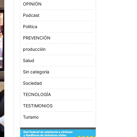
OPINIÓN
Podcast
Politica
PREVENCIÓN
producción
Salud
Sin categoría
Sociedad
TECNOLOGÍA
TESTIMONIOS
Turismo