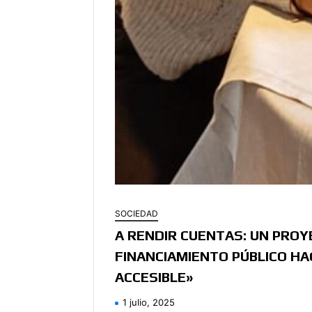
SOCIEDAD
A RENDIR CUENTAS: UN PROY
FINANCIAMIENTO PÚBLICO HA
ACCESIBLE»
1 julio, 2025