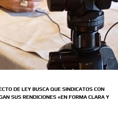
ECTO DE LEY BUSCA QUE SINDICATOS CON
GAN SUS RENDICIONES «EN FORMA CLARA Y