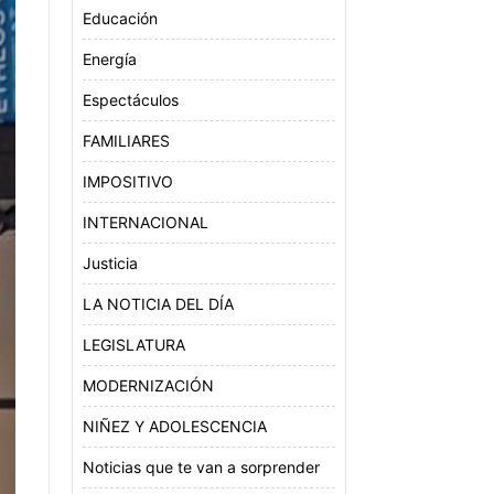
Educación
Energía
Espectáculos
FAMILIARES
IMPOSITIVO
INTERNACIONAL
Justicia
LA NOTICIA DEL DÍA
LEGISLATURA
MODERNIZACIÓN
NIÑEZ Y ADOLESCENCIA
Noticias que te van a sorprender