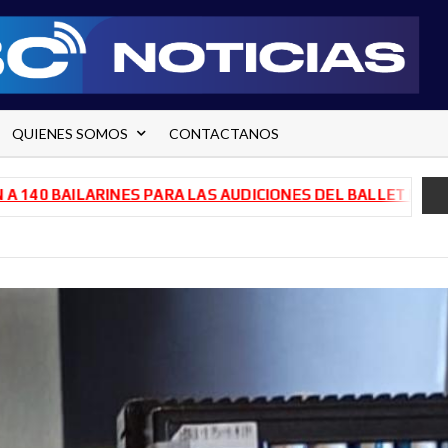
QUIENES SOMOS
CONTACTANOS
RINES PARA LAS AUDICIONES DEL BALLET DE RÍO NEGRO