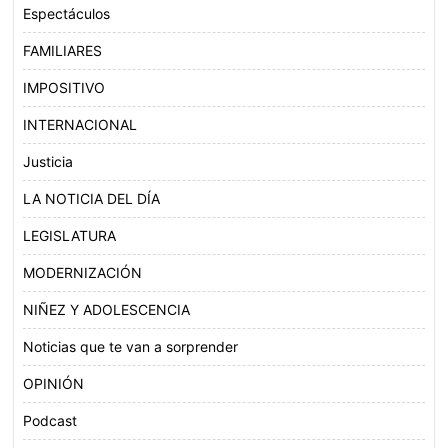
Espectáculos
FAMILIARES
IMPOSITIVO
INTERNACIONAL
Justicia
LA NOTICIA DEL DÍA
LEGISLATURA
MODERNIZACIÓN
NIÑEZ Y ADOLESCENCIA
Noticias que te van a sorprender
OPINIÓN
Podcast