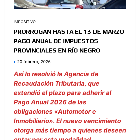
IMPOSITIVO
PRORROGAN HASTA EL 13 DE MARZO
PAGO ANUAL DE IMPUESTOS
PROVINCIALES EN RÍO NEGRO
20 febrero, 2026
Así lo resolvió la Agencia de
Recaudación Tributaria, que
extendió el plazo para adherir al
Pago Anual 2026 de las
obligaciones «Automotor e
Inmobiliario». El nuevo vencimiento
otorga más tiempo a quienes deseen
optar por esta modalidad.