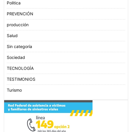
Politica
PREVENCIÓN
producción
Salud
Sin categoría
Sociedad
TECNOLOGÍA
TESTIMONIOS
Turismo