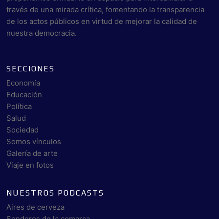
través de una mirada crítica, fomentando la transparencia
de los actos públicos en virtud de mejorar la calidad de
nuestra democracia.
SECCIONES
Economía
Educación
Política
Salud
Sociedad
Somos vínculos
Galería de arte
Viaje en fotos
NUESTROS PODCASTS
Aires de cerveza
Senderos de la comarca