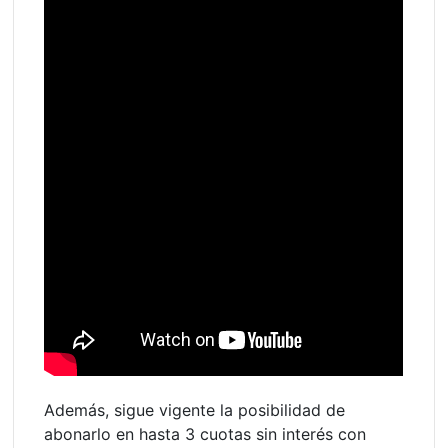
Además, sigue vigente la posibilidad de
abonarlo en hasta 3 cuotas sin interés con