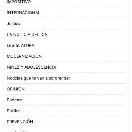
IMPOSITIVO
INTERNACIONAL
Justicia
LA NOTICIA DEL DÍA
LEGISLATURA
MODERNIZACIÓN
NIÑEZ Y ADOLESCENCIA
Noticias que te van a sorprender
OPINIÓN
Podcast
Politica
PREVENCIÓN