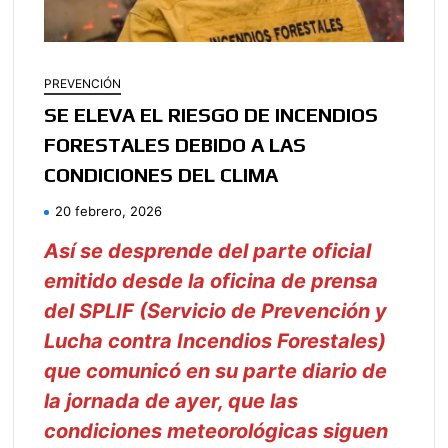
PREVENCIÓN
SE ELEVA EL RIESGO DE INCENDIOS
FORESTALES DEBIDO A LAS
CONDICIONES DEL CLIMA
20 febrero, 2026
Así se desprende del parte oficial
emitido desde la oficina de prensa
del SPLIF (Servicio de Prevención y
Lucha contra Incendios Forestales)
que comunicó en su parte diario de
la jornada de ayer, que las
condiciones meteorológicas siguen