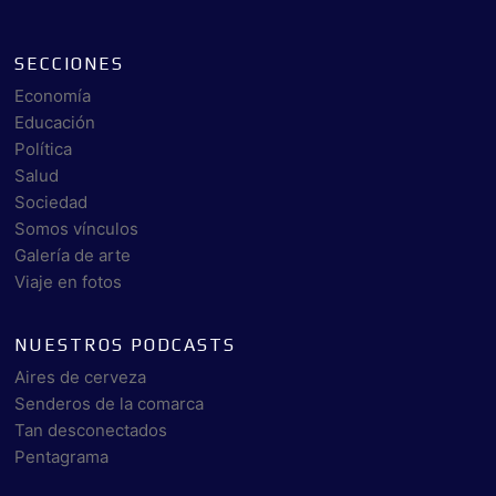
SECCIONES
Economía
Educación
Política
Salud
Sociedad
Somos vínculos
Galería de arte
Viaje en fotos
NUESTROS PODCASTS
Aires de cerveza
Senderos de la comarca
Tan desconectados
Pentagrama