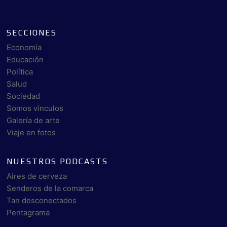
SECCIONES
Economía
Educación
Política
Salud
Sociedad
Somos vínculos
Galería de arte
Viaje en fotos
NUESTROS PODCASTS
Aires de cerveza
Senderos de la comarca
Tan desconectados
Pentagrama