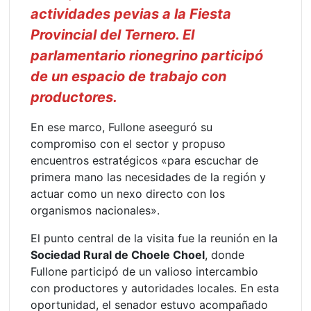
actividades pevias a la Fiesta
Provincial del Ternero. El
parlamentario rionegrino participó
de un espacio de trabajo con
productores.
En ese marco, Fullone aseeguró su
compromiso con el sector y propuso
encuentros estratégicos «para escuchar de
primera mano las necesidades de la región y
actuar como un nexo directo con los
organismos nacionales».
El punto central de la visita fue la reunión en la
Sociedad Rural de Choele Choel
, donde
Fullone participó de un valioso intercambio
con productores y autoridades locales. En esta
oportunidad, el senador estuvo acompañado