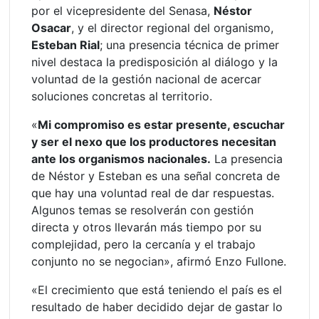
por el vicepresidente del Senasa,
Néstor
Osacar
, y el director regional del organismo,
Esteban Rial
; una presencia técnica de primer
nivel destaca la predisposición al diálogo y la
voluntad de la gestión nacional de acercar
soluciones concretas al territorio.
«
Mi compromiso es estar presente, escuchar
y ser el nexo que los productores necesitan
ante los organismos nacionales.
La presencia
de Néstor y Esteban es una señal concreta de
que hay una voluntad real de dar respuestas.
Algunos temas se resolverán con gestión
directa y otros llevarán más tiempo por su
complejidad, pero la cercanía y el trabajo
conjunto no se negocian», afirmó Enzo Fullone.
«El crecimiento que está teniendo el país es el
resultado de haber decidido dejar de gastar lo