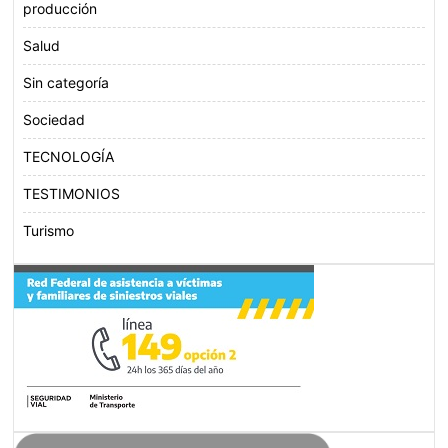
producción
Salud
Sin categoría
Sociedad
TECNOLOGÍA
TESTIMONIOS
Turismo