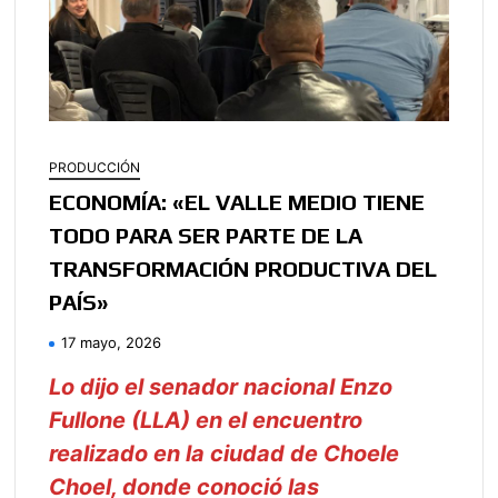
PRODUCCIÓN
ECONOMÍA: «EL VALLE MEDIO TIENE
TODO PARA SER PARTE DE LA
TRANSFORMACIÓN PRODUCTIVA DEL
PAÍS»
17 mayo, 2026
Lo dijo el senador nacional Enzo
Fullone (LLA) en el encuentro
realizado en la ciudad de Choele
Choel, donde conoció las