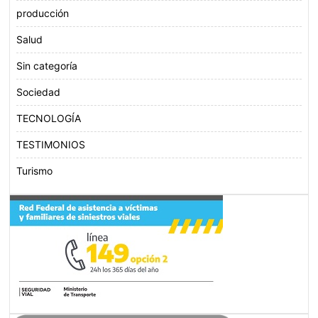
producción
Salud
Sin categoría
Sociedad
TECNOLOGÍA
TESTIMONIOS
Turismo