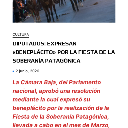
CULTURA
DIPUTADOS: EXPRESAN
«BENEPLÁCITO» POR LA FIESTA DE LA
SOBERANÍA PATAGÓNICA
2 junio, 2026
La Cámara Baja, del Parlamento
nacional, aprobó una resolución
mediante la cual expresó su
beneplácito por la realización de la
Fiesta de la Soberanía Patagónica,
llevada a cabo en el mes de Marzo,