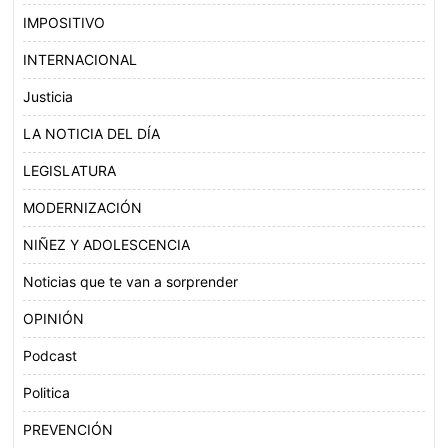
IMPOSITIVO
INTERNACIONAL
Justicia
LA NOTICIA DEL DÍA
LEGISLATURA
MODERNIZACIÓN
NIÑEZ Y ADOLESCENCIA
Noticias que te van a sorprender
OPINIÓN
Podcast
Politica
PREVENCIÓN