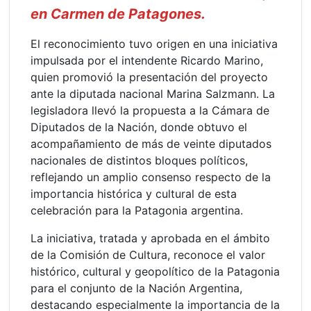
en Carmen de Patagones.
El reconocimiento tuvo origen en una iniciativa
impulsada por el intendente Ricardo Marino,
quien promovió la presentación del proyecto
ante la diputada nacional Marina Salzmann. La
legisladora llevó la propuesta a la Cámara de
Diputados de la Nación, donde obtuvo el
acompañamiento de más de veinte diputados
nacionales de distintos bloques políticos,
reflejando un amplio consenso respecto de la
importancia histórica y cultural de esta
celebración para la Patagonia argentina.
La iniciativa, tratada y aprobada en el ámbito
de la Comisión de Cultura, reconoce el valor
histórico, cultural y geopolítico de la Patagonia
para el conjunto de la Nación Argentina,
destacando especialmente la importancia de la