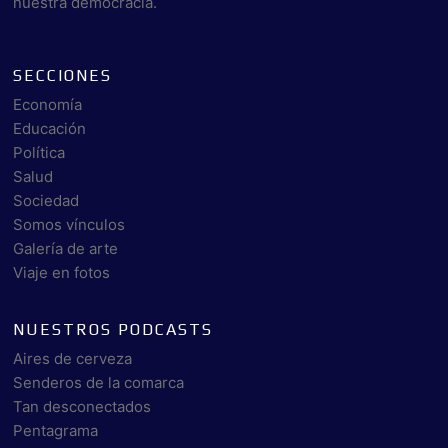
nuestra democracia.
SECCIONES
Economía
Educación
Política
Salud
Sociedad
Somos vínculos
Galería de arte
Viaje en fotos
NUESTROS PODCASTS
Aires de cerveza
Senderos de la comarca
Tan desconectados
Pentagrama