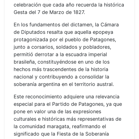
celebración que cada año recuerda la histórica
Gesta del 7 de Marzo de 1827.
En los fundamentos del dictamen, la Cámara
de Diputados resalta que aquella epopeya
protagonizada por el pueblo de Patagones,
junto a corsarios, soldados y pobladores,
permitió derrotar a la escuadra imperial
brasileña, constituyéndose en uno de los
hechos más trascendentes de la historia
nacional y contribuyendo a consolidar la
soberanía argentina en el territorio austral.
Este reconocimiento adquiere una relevancia
especial para el Partido de Patagones, ya que
pone en valor una de las expresiones
culturales e históricas más representativas de
la comunidad maragata, reafirmando el
significado que la Fiesta de la Soberanía