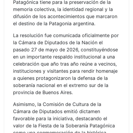
Patagónica tiene para la preservación de la
memoria colectiva, la identidad regional y la
difusión de los acontecimientos que marcaron
el destino de la Patagonia argentina.
La resolución fue comunicada oficialmente por
la Cámara de Diputados de la Nación el
pasado 27 de mayo de 2026, constituyéndose
en un importante respaldo institucional a una
celebración que año tras año reúne a vecinos,
instituciones y visitantes para rendir homenaje
a quienes protagonizaron la defensa de la
soberanía nacional en el extremo sur de la
provincia de Buenos Aires.
Asimismo, la Comisión de Cultura de la
Cámara de Diputados emitió dictamen
favorable para la iniciativa, destacando el
valor de la Fiesta de la Soberanía Patagónica
como una conmemoración de la histórica