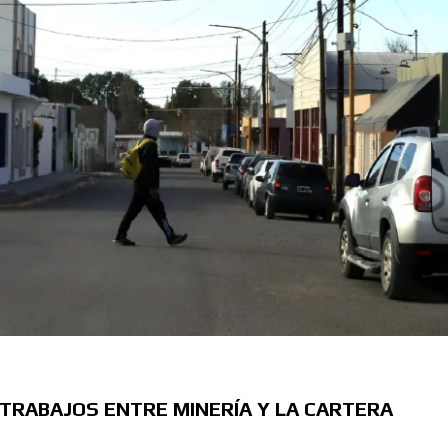
TRABAJOS ENTRE MINERÍA Y LA CARTERA