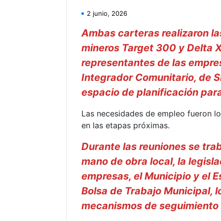
2 junio, 2026
Ambas carteras realizaron la
mineros Target 300 y Delta XX
representantes de las empres
Integrador Comunitario, de S
espacio de planificación pa
Las necesidades de empleo fueron lo
en las etapas próximas.
Durante las reuniones se tra
mano de obra local, la legisla
empresas, el Municipio y el E
Bolsa de Trabajo Municipal, l
mecanismos de seguimiento y 