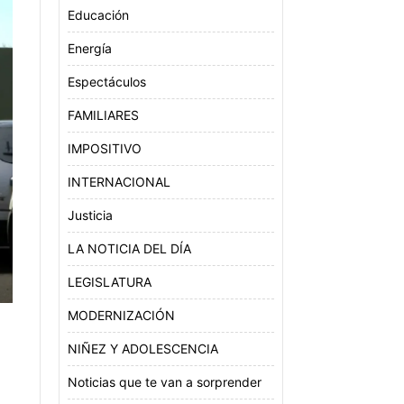
Educación
Energía
Espectáculos
FAMILIARES
IMPOSITIVO
INTERNACIONAL
Justicia
LA NOTICIA DEL DÍA
LEGISLATURA
MODERNIZACIÓN
NIÑEZ Y ADOLESCENCIA
Noticias que te van a sorprender