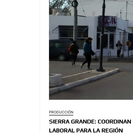
PRODUCCIÓN
SIERRA GRANDE: COORDINAN 
LABORAL PARA LA REGIÓN