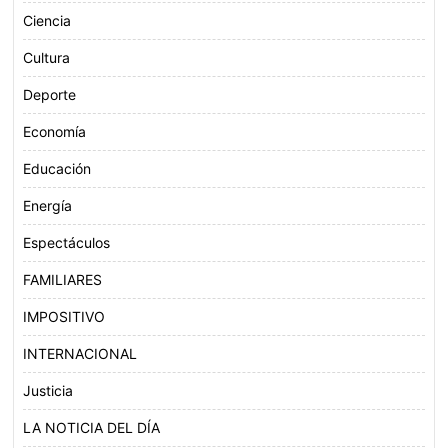
Ciencia
Cultura
Deporte
Economía
Educación
Energía
Espectáculos
FAMILIARES
IMPOSITIVO
INTERNACIONAL
Justicia
LA NOTICIA DEL DÍA