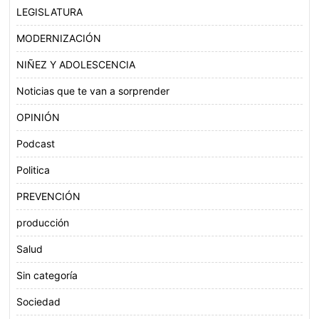
LEGISLATURA
MODERNIZACIÓN
NIÑEZ Y ADOLESCENCIA
Noticias que te van a sorprender
OPINIÓN
Podcast
Politica
PREVENCIÓN
producción
Salud
Sin categoría
Sociedad