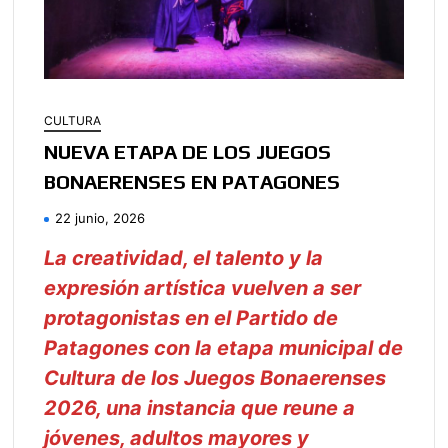
CULTURA
NUEVA ETAPA DE LOS JUEGOS
BONAERENSES EN PATAGONES
22 junio, 2026
La creatividad, el talento y la
expresión artística vuelven a ser
protagonistas en el Partido de
Patagones con la etapa municipal de
Cultura de los Juegos Bonaerenses
2026, una instancia que reune a
jóvenes, adultos mayores y