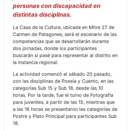
personas con discapacidad en
distintas disciplinas.
La Casa de la Cultura, ubicada en Mitre 27 de
Carmen de Patagones, será el escenario de las
competencias que se desarrollarán durante
dos jornadas, donde los participantes
buscarán si pasé para representar al distrito en
la instancia regional.
La actividad comenzó el sábado 20 pasado,
con las disciplinas de Poesía y Cuento, en las
categorías Sub 15 y Sub 18, desde las 10
horas. Por la tarde, fue el turno de Fotografía
para juveniles, a partir de las 15, mientras que
a las 16 horas se presentaron las categorías de
Postre y Plato Principal para participantes Sub
18.