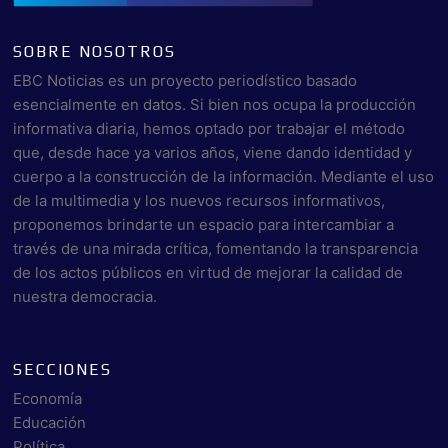
SOBRE NOSOTROS
EBC Noticias es un proyecto periodístico basado
esencialmente en datos. Si bien nos ocupa la producción
informativa diaria, hemos optado por trabajar el método
que, desde hace ya varios años, viene dando identidad y
cuerpo a la construcción de la información. Mediante el uso
de la multimedia y los nuevos recursos informativos,
proponemos brindarte un espacio para intercambiar a
través de una mirada crítica, fomentando la transparencia
de los actos públicos en virtud de mejorar la calidad de
nuestra democracia.
SECCIONES
Economía
Educación
Política