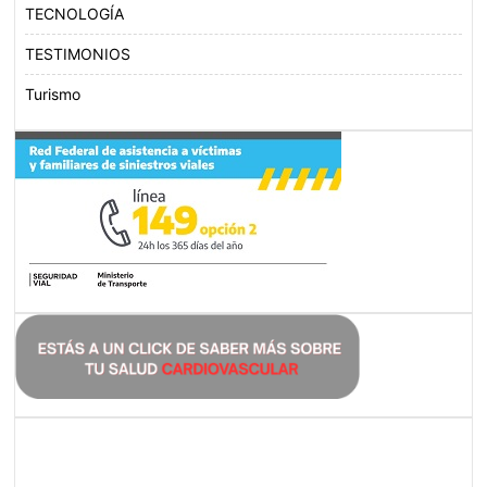
TECNOLOGÍA
TESTIMONIOS
Turismo