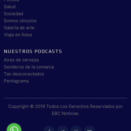
Salud
Sociedad
Somos vínculos
Galería de arte
Viaje en fotos
NUESTROS PODCASTS
Aires de cerveza
Senderos de la comarca
Tan desconectados
Pentagrama
Copyright © 2018 Todos Los Derechos Reservados por
EBC Noticias
.