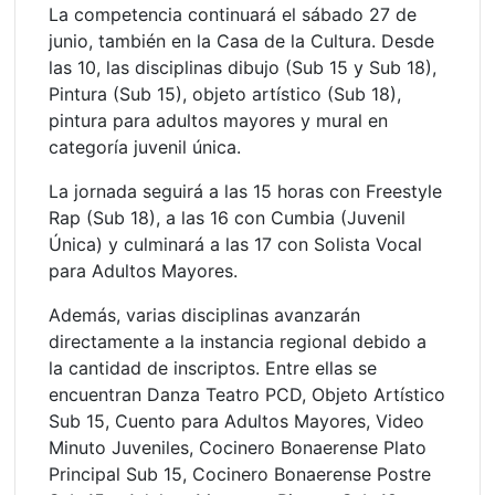
La competencia continuará el sábado 27 de
junio, también en la Casa de la Cultura. Desde
las 10, las disciplinas dibujo (Sub 15 y Sub 18),
Pintura (Sub 15), objeto artístico (Sub 18),
pintura para adultos mayores y mural en
categoría juvenil única.
La jornada seguirá a las 15 horas con Freestyle
Rap (Sub 18), a las 16 con Cumbia (Juvenil
Única) y culminará a las 17 con Solista Vocal
para Adultos Mayores.
Además, varias disciplinas avanzarán
directamente a la instancia regional debido a
la cantidad de inscriptos. Entre ellas se
encuentran Danza Teatro PCD, Objeto Artístico
Sub 15, Cuento para Adultos Mayores, Video
Minuto Juveniles, Cocinero Bonaerense Plato
Principal Sub 15, Cocinero Bonaerense Postre