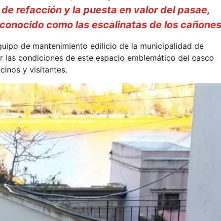
de refacción y la puesta en valor del pasae,
 conocido como las escalinatas de los cañones
quipo de mantenimiento edilicio de la municipalidad de
ar las condiciones de este espacio emblemático del casco
cinos y visitantes.