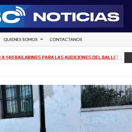
QUIENES SOMOS
CONTACTANOS
ARINES PARA LAS AUDICIONES DEL BALLET DE RÍO NEGRO