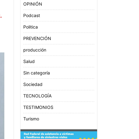
OPINIÓN
.
Podcast
Politica
PREVENCIÓN
producción
Salud
Sin categoría
Sociedad
TECNOLOGÍA
TESTIMONIOS
Turismo