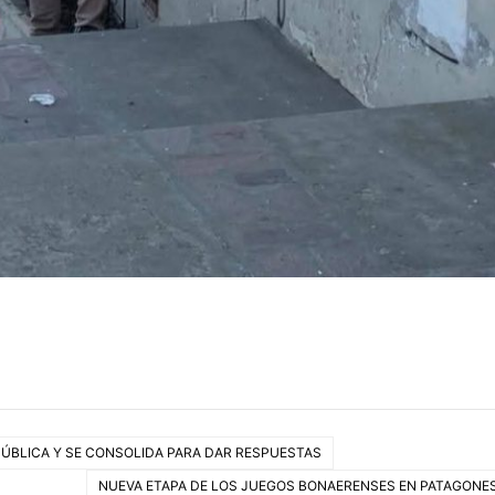
ÚBLICA Y SE CONSOLIDA PARA DAR RESPUESTAS
NUEVA ETAPA DE LOS JUEGOS BONAERENSES EN PATAGONE