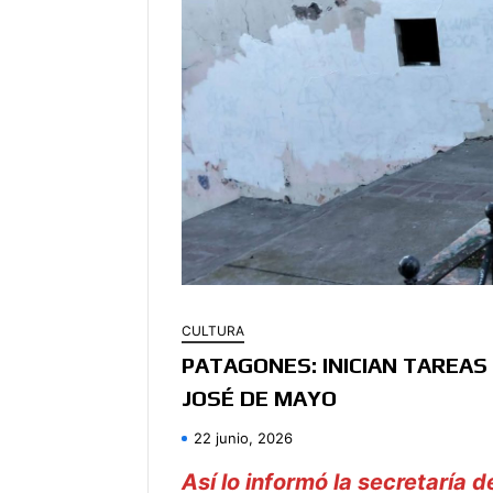
CULTURA
PATAGONES: INICIAN TAREAS
JOSÉ DE MAYO
22 junio, 2026
Así lo informó la secretaría 