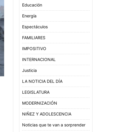
Educación
Energía
Espectáculos
FAMILIARES
IMPOSITIVO
INTERNACIONAL
Justicia
LA NOTICIA DEL DÍA
LEGISLATURA
MODERNIZACIÓN
NIÑEZ Y ADOLESCENCIA
Noticias que te van a sorprender