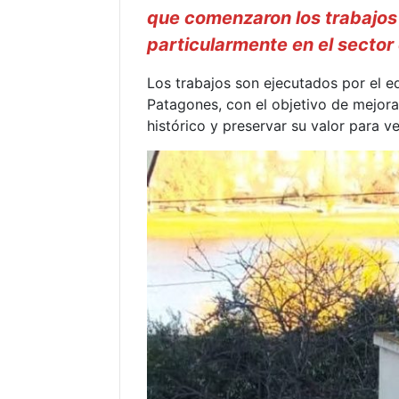
que comenzaron los trabajos 
particularmente en el sector
Los trabajos son ejecutados por el e
Patagones, con el objetivo de mejor
histórico y preservar su valor para ve