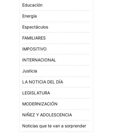
Educación
Energía
Espectáculos
FAMILIARES
IMPOSITIVO
INTERNACIONAL
Justicia
LA NOTICIA DEL DÍA
LEGISLATURA
MODERNIZACIÓN
NIÑEZ Y ADOLESCENCIA
Noticias que te van a sorprender