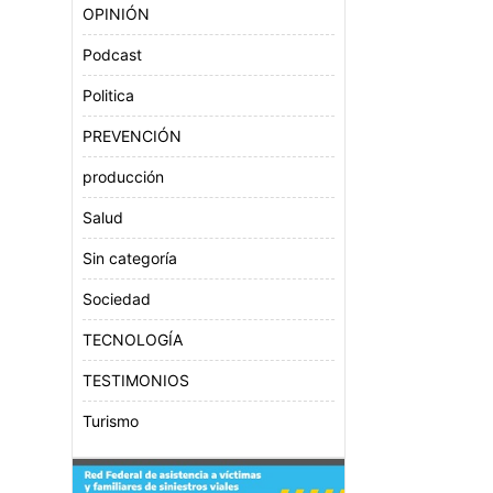
OPINIÓN
Podcast
Politica
PREVENCIÓN
producción
Salud
Sin categoría
Sociedad
TECNOLOGÍA
TESTIMONIOS
Turismo