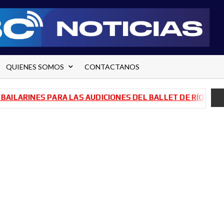
QUIENES SOMOS
CONTACTANOS
ARINES PARA LAS AUDICIONES DEL BALLET DE RÍO NEGRO