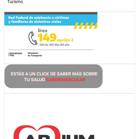
Turismo