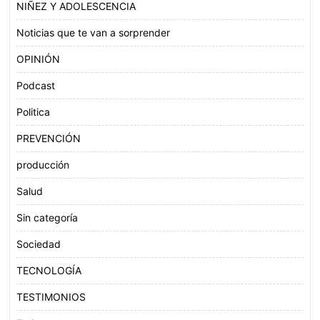
NIÑEZ Y ADOLESCENCIA
Noticias que te van a sorprender
OPINIÓN
Podcast
Politica
PREVENCIÓN
producción
Salud
Sin categoría
Sociedad
TECNOLOGÍA
TESTIMONIOS