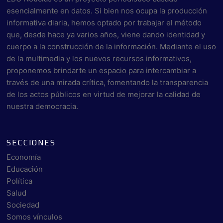
esencialmente en datos. Si bien nos ocupa la producción
informativa diaria, hemos optado por trabajar el método
que, desde hace ya varios años, viene dando identidad y
cuerpo a la construcción de la información. Mediante el uso
de la multimedia y los nuevos recursos informativos,
proponemos brindarte un espacio para intercambiar a
través de una mirada crítica, fomentando la transparencia
de los actos públicos en virtud de mejorar la calidad de
nuestra democracia.
SECCIONES
Economía
Educación
Política
Salud
Sociedad
Somos vínculos