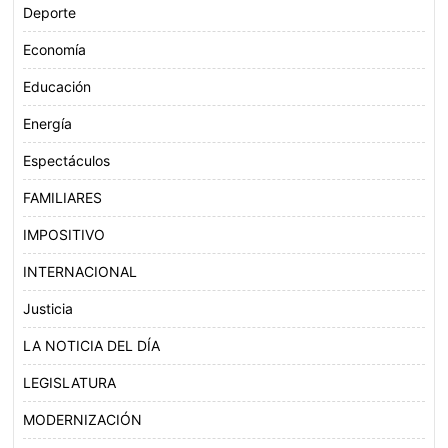
Deporte
Economía
Educación
Energía
Espectáculos
FAMILIARES
IMPOSITIVO
INTERNACIONAL
Justicia
LA NOTICIA DEL DÍA
LEGISLATURA
MODERNIZACIÓN