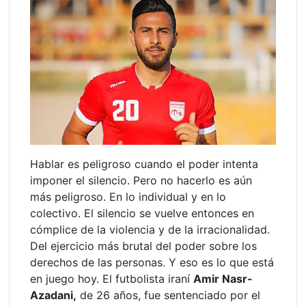
Hablar es peligroso cuando el poder intenta
imponer el silencio. Pero no hacerlo es aún
más peligroso. En lo individual y en lo
colectivo. El silencio se vuelve entonces en
cómplice de la violencia y de la irracionalidad.
Del ejercicio más brutal del poder sobre los
derechos de las personas. Y eso es lo que está
en juego hoy. El futbolista iraní
Amir Nasr-
Azadani,
de 26 años, fue sentenciado por el