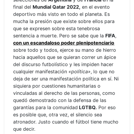
final del
Mundial Qatar 2022,
en el evento
deportivo más visto en todo el planeta. Es
mucha la presión que existe sobre ellos para
que se expresen sobre esta tenebrosa
sentencia a muerte. Pero se sabe que la
FIFA
,
con un escandaloso poder plenipotenciario
sobre todo y todos, ejerce su mano de hierro
hacia aquellos que se quieran correr un ápice
del discurso futbolístico y les impiden hacer
cualquier manifestación
«política»
, lo que no
deja de ser una manifestación política en sí. Ni
siquiera por cuestiones humanitarias o
vinculadas al derecho de las personas, como
quedó demostrado con la defensa de las
garantías para la comunidad
LGTBQ.
Por eso
es posible que, otra vez, el silencio sea
atronador. Justo cuando el fútbol tiene mucho
que decir.