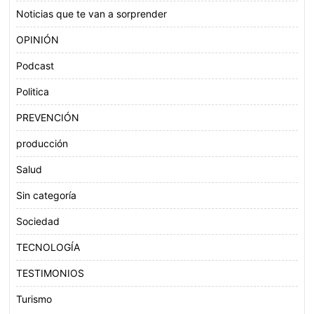
Noticias que te van a sorprender
OPINIÓN
Podcast
Politica
PREVENCIÓN
producción
Salud
Sin categoría
Sociedad
TECNOLOGÍA
TESTIMONIOS
Turismo