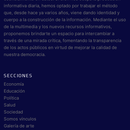
informativa diaria, hemos optado por trabajar el método
que, desde hace ya varios años, viene dando identidad y
cuerpo a la construcción de la información. Mediante el uso
de la multimedia y los nuevos recursos informativos,
proponemos brindarte un espacio para intercambiar a
través de una mirada crítica, fomentando la transparencia
de los actos públicos en virtud de mejorar la calidad de
nuestra democracia.
SECCIONES
Economía
Educación
Política
Salud
Sociedad
Somos vínculos
Galería de arte