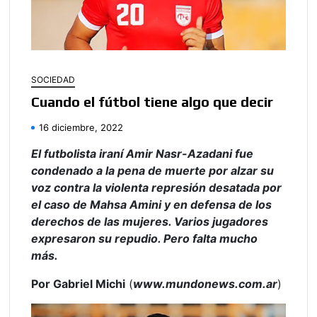
SOCIEDAD
Cuando el fútbol tiene algo que decir
16 diciembre, 2022
El futbolista iraní Amir Nasr-Azadani fue
condenado a la pena de muerte por alzar su
voz contra la violenta represión desatada por
el caso de Mahsa Amini y en defensa de los
derechos de las mujeres. Varios jugadores
expresaron su repudio. Pero falta mucho
más.
Por Gabriel Michi
(
www.mundonews.com.ar
)