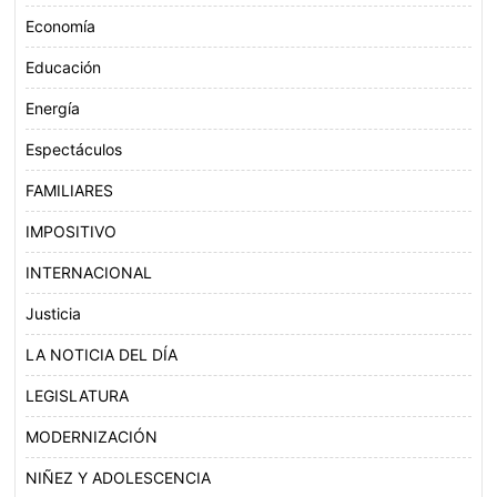
Economía
Educación
Energía
Espectáculos
FAMILIARES
IMPOSITIVO
INTERNACIONAL
Justicia
LA NOTICIA DEL DÍA
LEGISLATURA
MODERNIZACIÓN
NIÑEZ Y ADOLESCENCIA