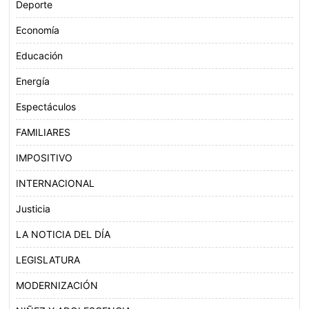
Deporte
Economía
Educación
Energía
Espectáculos
FAMILIARES
IMPOSITIVO
INTERNACIONAL
Justicia
LA NOTICIA DEL DÍA
LEGISLATURA
MODERNIZACIÓN