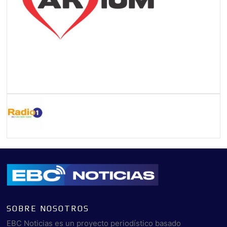
SOBRE NOSOTROS
EBC Noticias es un proyecto periodístico basado