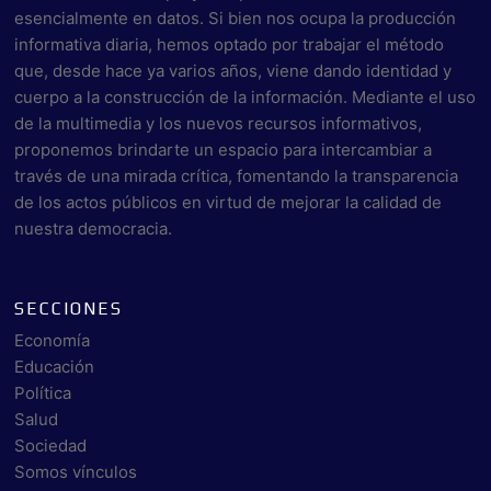
esencialmente en datos. Si bien nos ocupa la producción
informativa diaria, hemos optado por trabajar el método
que, desde hace ya varios años, viene dando identidad y
cuerpo a la construcción de la información. Mediante el uso
de la multimedia y los nuevos recursos informativos,
proponemos brindarte un espacio para intercambiar a
través de una mirada crítica, fomentando la transparencia
de los actos públicos en virtud de mejorar la calidad de
nuestra democracia.
SECCIONES
Economía
Educación
Política
Salud
Sociedad
Somos vínculos