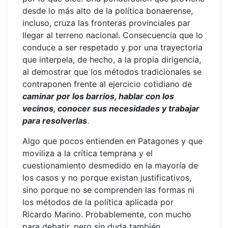
desde lo más alto de la política bonaerense,
incluso, cruza las fronteras provinciales par
llegar al terreno nacional. Consecuencia que lo
conduce a ser respetado y por una trayectoria
que interpela, de hecho, a la propia dirigencia,
al demostrar que los métodos tradicionales se
contraponen frente al ejercicio cotidiano de
caminar por los barrios, hablar con los
vecinos, conocer sus necesidades y trabajar
para resolverlas
.
Algo que pocos entienden en Patagones y que
moviliza a la crítica temprana y el
cuestionamiento desmedido en la mayoría de
los casos y no porque existan justificativos,
sino porque no se comprenden las formas ni
los métodos de la política aplicada por
Ricardo Marino. Probablemente, con mucho
para debatir, pero sin duda también