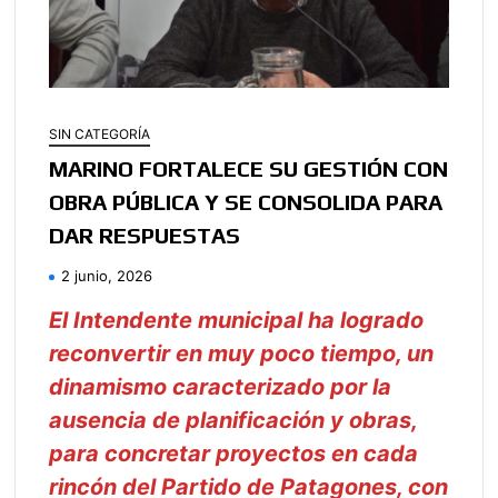
SIN CATEGORÍA
MARINO FORTALECE SU GESTIÓN CON
OBRA PÚBLICA Y SE CONSOLIDA PARA
DAR RESPUESTAS
2 junio, 2026
El Intendente municipal ha logrado
reconvertir en muy poco tiempo, un
dinamismo caracterizado por la
ausencia de planificación y obras,
para concretar proyectos en cada
rincón del Partido de Patagones, con