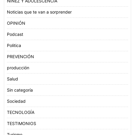
NIÑEZ Y ADOLESCENCIA
Noticias que te van a sorprender
OPINIÓN
Podcast
Politica
PREVENCIÓN
producción
Salud
Sin categoría
Sociedad
TECNOLOGÍA
TESTIMONIOS
Turismo