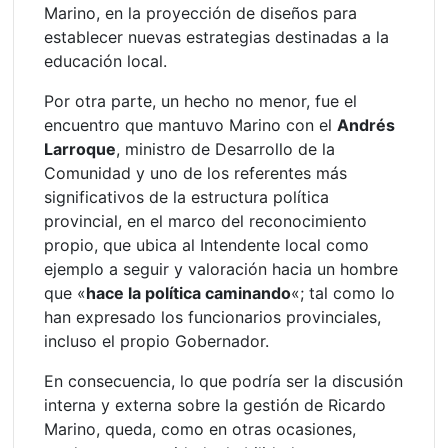
Marino, en la proyección de diseños para
establecer nuevas estrategias destinadas a la
educación local.
Por otra parte, un hecho no menor, fue el
encuentro que mantuvo Marino con el
Andrés
Larroque
, ministro de Desarrollo de la
Comunidad y uno de los referentes más
significativos de la estructura política
provincial, en el marco del reconocimiento
propio, que ubica al Intendente local como
ejemplo a seguir y valoración hacia un hombre
que «
hace la política caminando
«; tal como lo
han expresado los funcionarios provinciales,
incluso el propio Gobernador.
En consecuencia, lo que podría ser la discusión
interna y externa sobre la gestión de Ricardo
Marino, queda, como en otras ocasiones,