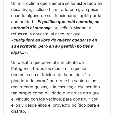
Un microclima que siempre se ha esforzado en
desactivar, inclluso ha mirado con gran pesar
cuando alguno de sus funcionarios optó por la
comodidad. «
El político que está cómodo, no
entendió el mensaje…
«, señaló Marino, y
refuerza la apuesta, al asegurar que
«
cualquiera es libre de querer quedarse en
su escritorio, pero en su gestión no tiene
lugar…
«.
Un desafío que pone al intendente de
Patagones todos los días en lo que se
denomina en el folclore de la política: “la
picadora de carne”, pero que ha sabido eludir,
recurriendo quizás, a la esencia; a ese sentido
tan propio como olvidado que no es otro que
el vínculo con los vecinos, para construir con
ellos y desde ellos el proyecto político para el
distrito.