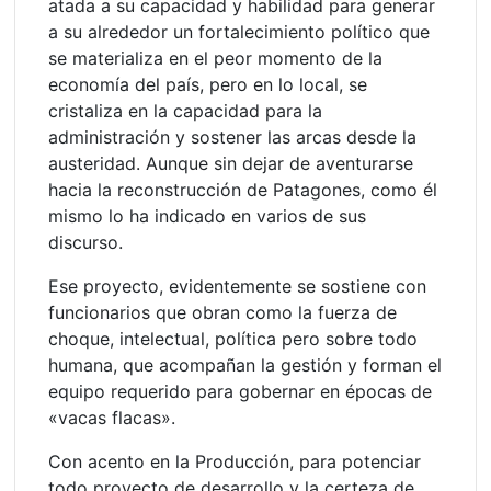
atada a su capacidad y habilidad para generar
a su alrededor un fortalecimiento político que
se materializa en el peor momento de la
economía del país, pero en lo local, se
cristaliza en la capacidad para la
administración y sostener las arcas desde la
austeridad. Aunque sin dejar de aventurarse
hacia la reconstrucción de Patagones, como él
mismo lo ha indicado en varios de sus
discurso.
Ese proyecto, evidentemente se sostiene con
funcionarios que obran como la fuerza de
choque, intelectual, política pero sobre todo
humana, que acompañan la gestión y forman el
equipo requerido para gobernar en épocas de
«vacas flacas».
Con acento en la Producción, para potenciar
todo proyecto de desarrollo y la certeza de