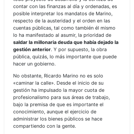
contar con las finanzas al día y ordenadas, es
posible interpretar los mandatos de Marino,
respecto de la austeridad y el orden en las
cuentas públicas, tal como también él mismo
lo ha manifestado al asumir, la prioridad de
saldar la millonaria deuda que había dejado la
gestión anterior
. Y por supuesto, la obra
pública, quizás, lo más importante que puede
hacer un gobierno.
No obstante, Ricardo Marino no es solo
«caminar la calle». Desde el inicio de su
gestión ha impulsado la mayor cuota de
profesionalismo para sus áreas de trabajo,
bajo la premisa de que es importante el
conocimiento, aunque el ejercicio de
administrar los bienes públicos se hace
compartiendo con la gente.