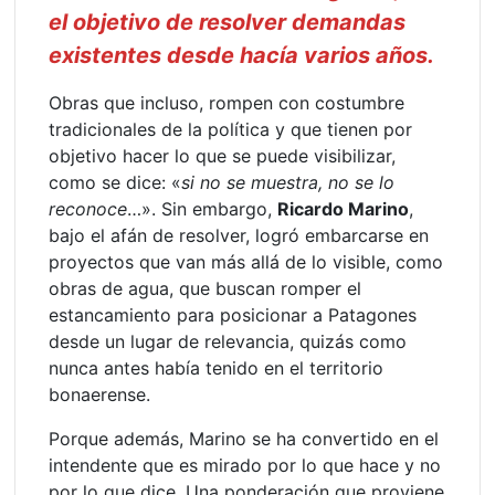
el objetivo de resolver demandas
existentes desde hacía varios años.
Obras que incluso, rompen con costumbre
tradicionales de la política y que tienen por
objetivo hacer lo que se puede visibilizar,
como se dice: «
si no se muestra, no se lo
reconoce
…». Sin embargo,
Ricardo Marino
,
bajo el afán de resolver, logró embarcarse en
proyectos que van más allá de lo visible, como
obras de agua, que buscan romper el
estancamiento para posicionar a Patagones
desde un lugar de relevancia, quizás como
nunca antes había tenido en el territorio
bonaerense.
Porque además, Marino se ha convertido en el
intendente que es mirado por lo que hace y no
por lo que dice. Una ponderación que proviene