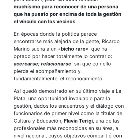
muchísimo para reconocer de una persona
que ha puesto por encima de toda la gestión
el vínculo con los vecinos
.
En épocas donde la política parece
encontrarse más alejada de la gente, Ricardo
Marino suena a un «
bicho raro
«, que ha
optado por hacer totalmente lo contrario:
acercarse; relacionarse
, sin que con ello
pierda el acompañamiento y,
fundamentalmente, el reconocimiento.
Así quedó demostrado en su último viaje a La
Plata, una oportunidad invaluable para la
gestión, dados los encuentros y el diálogo con
funcionarios de primer nivel como la titular de
Cultura y Educación,
Flavia Terigi
, una de las
profesionales más reconocidas en su área, a
nivel nacional, cuyos objetivos compartió con