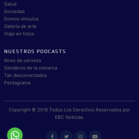
Salud
Sociedad
Somos vínculos
Galería de arte
Viaje en fotos
NUESTROS PODCASTS
Aires de cerveza
Senderos de la comarca
Tan desconectados
Pentagrama
Copyright © 2018 Todos Los Derechos Reservados por
EBC Noticias
.