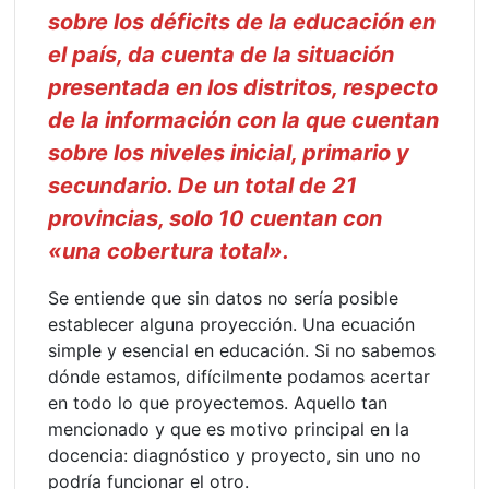
sobre los déficits de la educación en
el país, da cuenta de la situación
presentada en los distritos, respecto
de la información con la que cuentan
sobre los niveles inicial, primario y
secundario. De un total de 21
provincias, solo 10 cuentan con
«una cobertura total».
Se entiende que sin datos no sería posible
establecer alguna proyección. Una ecuación
simple y esencial en educación. Si no sabemos
dónde estamos, difícilmente podamos acertar
en todo lo que proyectemos. Aquello tan
mencionado y que es motivo principal en la
docencia: diagnóstico y proyecto, sin uno no
podría funcionar el otro.