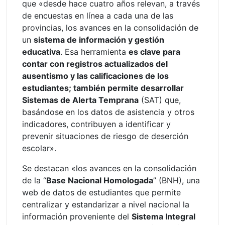
que «desde hace cuatro años relevan, a través
de encuestas en línea a cada una de las
provincias, los avances en la consolidación de
un
sistema de información y gestión
educativa
. Esa herramienta
es clave para
contar con registros actualizados del
ausentismo y las calificaciones de los
estudiantes; también permite desarrollar
Sistemas de Alerta Temprana
(SAT) que,
basándose en los datos de asistencia y otros
indicadores, contribuyen a identificar y
prevenir situaciones de riesgo de deserción
escolar».
Se destacan «los avances en la consolidación
de la “
Base Nacional Homologada
” (BNH), una
web de datos de estudiantes que permite
centralizar y estandarizar a nivel nacional la
información proveniente del
Sistema Integral