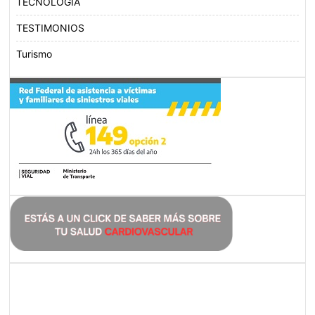
TECNOLOGÍA
TESTIMONIOS
Turismo