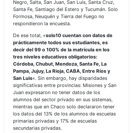
Negro, Salta, San Juan, San Luis, Santa Cruz,
Santa Fe, Santiago del Estero y Tucumán. Solo
Formosa, Neuquén y Tierra del Fuego no
respondieron la encuesta.
De ese total, «
solo10 cuentan con datos de
prácticamente todos sus estudiantes, es
decir del 99 o 100% de la matrícula en los
tres niveles educativos obligatorios:
Córdoba, Chubut, Mendoza, Santa Fe, La
Pampa, Jujuy, La Rioja, CABA, Entre Ríos y
San Luis
«. Sin embargo, hay disparidades
significativas entre provincias: Misiones y San
Juan expresaron no tener datos de los
alumnos del sector privado en sus sistemas,
mientras que en Chaco solo declararon tener
los datos del 13% de los alumnos de escuelas
primarias privadas y 17% de escuelas
secundarias privadas.