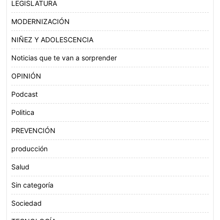
LEGISLATURA
MODERNIZACIÓN
NIÑEZ Y ADOLESCENCIA
Noticias que te van a sorprender
OPINIÓN
Podcast
Politica
PREVENCIÓN
producción
Salud
Sin categoría
Sociedad