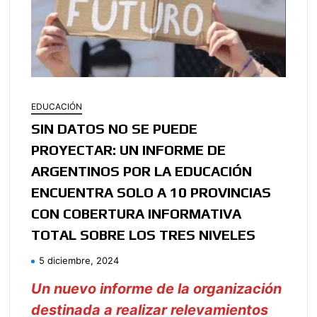
EDUCACIÓN
SIN DATOS NO SE PUEDE
PROYECTAR: UN INFORME DE
ARGENTINOS POR LA EDUCACIÓN
ENCUENTRA SOLO A 10 PROVINCIAS
CON COBERTURA INFORMATIVA
TOTAL SOBRE LOS TRES NIVELES
5 diciembre, 2024
Un nuevo informe de la organización
destinada a realizar relevamientos