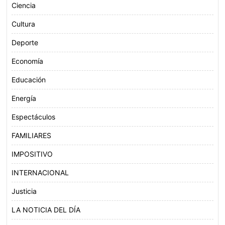
Ciencia
Cultura
Deporte
Economía
Educación
Energía
Espectáculos
FAMILIARES
IMPOSITIVO
INTERNACIONAL
Justicia
LA NOTICIA DEL DÍA