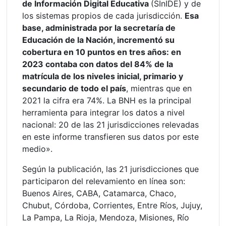
de Información Digital Educativa
(SInIDE) y de
los sistemas propios de cada jurisdicción.
Esa
base, administrada por la secretaría de
Educación de la Nación, incrementó su
cobertura en 10 puntos en tres años: en
2023 contaba con datos del 84% de la
matrícula de los niveles inicial, primario y
secundario de todo el país
, mientras que en
2021 la cifra era 74%. La BNH es la principal
herramienta para integrar los datos a nivel
nacional: 20 de las 21 jurisdicciones relevadas
en este informe transfieren sus datos por este
medio».
Según la publicación, las 21 jurisdicciones que
participaron del relevamiento en línea son:
Buenos Aires, CABA, Catamarca, Chaco,
Chubut, Córdoba, Corrientes, Entre Ríos, Jujuy,
La Pampa, La Rioja, Mendoza, Misiones, Río