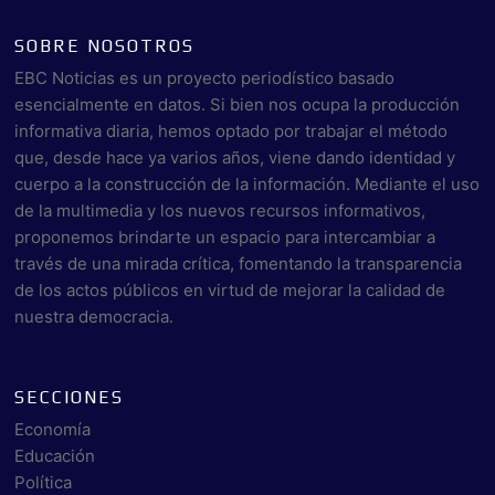
SOBRE NOSOTROS
EBC Noticias es un proyecto periodístico basado
esencialmente en datos. Si bien nos ocupa la producción
informativa diaria, hemos optado por trabajar el método
que, desde hace ya varios años, viene dando identidad y
cuerpo a la construcción de la información. Mediante el uso
de la multimedia y los nuevos recursos informativos,
proponemos brindarte un espacio para intercambiar a
través de una mirada crítica, fomentando la transparencia
de los actos públicos en virtud de mejorar la calidad de
nuestra democracia.
SECCIONES
Economía
Educación
Política