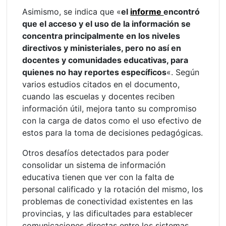
Asimismo, se indica que «
el
informe
encontró
que el acceso y el uso de la información se
concentra principalmente en los niveles
directivos y ministeriales, pero no así en
docentes y comunidades educativas, para
quienes no hay reportes específicos
«. Según
varios estudios citados en el documento,
cuando las escuelas y docentes reciben
información útil, mejora tanto su compromiso
con la carga de datos como el uso efectivo de
estos para la toma de decisiones pedagógicas.
Otros desafíos detectados para poder
consolidar un sistema de información
educativa tienen que ver con la falta de
personal calificado y la rotación del mismo, los
problemas de conectividad existentes en las
provincias, y las dificultades para establecer
comunicaciones directas entre los sistemas