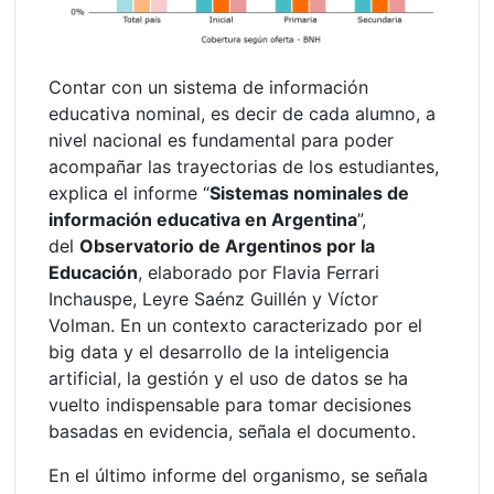
Contar con un sistema de información
educativa nominal, es decir de cada alumno, a
nivel nacional es fundamental para poder
acompañar las trayectorias de los estudiantes,
explica el informe “
Sistemas nominales de
información educativa en Argentina
”,
del
Observatorio de Argentinos por la
Educación
, elaborado por Flavia Ferrari
Inchauspe, Leyre Saénz Guillén y Víctor
Volman. En un contexto caracterizado por el
big data y el desarrollo de la inteligencia
artificial, la gestión y el uso de datos se ha
vuelto indispensable para tomar decisiones
basadas en evidencia, señala el documento.
En el último informe del organismo, se señala