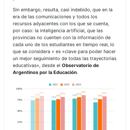
Sin embargo, resulta, casi indebido, que en la
era de las comunicaciones y todos los
recursos adyacentes con los que se cuenta,
por caso: la inteligencia artificial, que las
provincias no cuenten con la información de
cada uno de los estudiantes en tiempo real, lo
que se considera » es «clave para poder hacer
un mejor seguimiento de todas las trayectorias
educativas», desde el
Observatorio de
Argentinos por la Educación
.